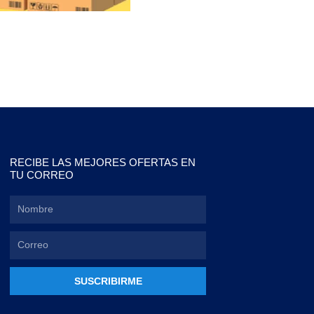
RECIBE LAS MEJORES OFERTAS EN
TU CORREO
SUSCRIBIRME