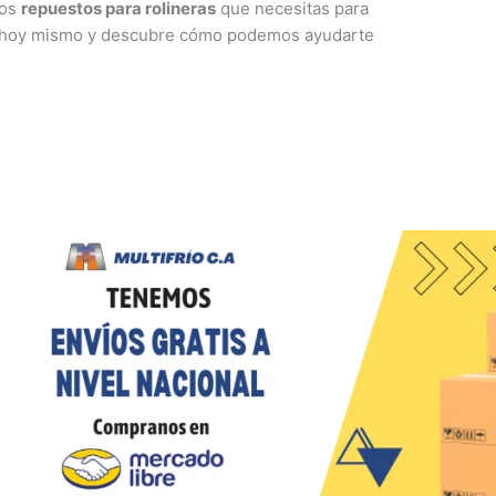
los
repuestos para rolineras
que necesitas para
s hoy mismo y descubre cómo podemos ayudarte