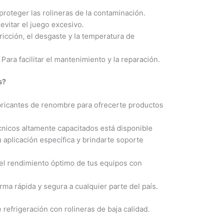
proteger las rolineras de la contaminación.
evitar el juego excesivo.
fricción, el desgaste y la temperatura de
Para facilitar el mantenimiento y la reparación.
s?
ricantes de renombre para ofrecerte productos
nicos altamente capacitados está disponible
u aplicación específica y brindarte soporte
el rendimiento óptimo de tus equipos con
ma rápida y segura a cualquier parte del país.
 refrigeración con rolineras de baja calidad.