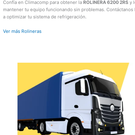
Confía en Climacomp para obtener la
ROLINERA 6200 2RS
y 
mantener tu equipo funcionando sin problemas. Contáctano
a optimizar tu sistema de refrigeración.
Ver más Rolineras