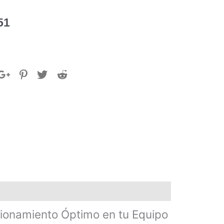
51
ionamiento Óptimo en tu Equipo