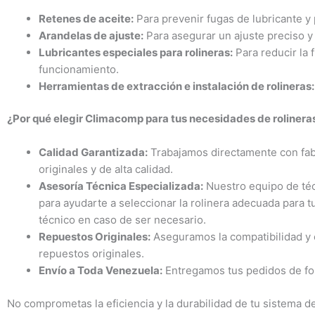
Retenes de aceite:
Para prevenir fugas de lubricante y 
Arandelas de ajuste:
Para asegurar un ajuste preciso y 
Lubricantes especiales para rolineras:
Para reducir la 
funcionamiento.
Herramientas de extracción e instalación de rolineras:
¿Por qué elegir Climacomp para tus necesidades de rolinera
Calidad Garantizada:
Trabajamos directamente con fab
originales y de alta calidad.
Asesoría Técnica Especializada:
Nuestro equipo de téc
para ayudarte a seleccionar la rolinera adecuada para t
técnico en caso de ser necesario.
Repuestos Originales:
Aseguramos la compatibilidad y 
repuestos originales.
Envío a Toda Venezuela:
Entregamos tus pedidos de for
No comprometas la eficiencia y la durabilidad de tu sistema de