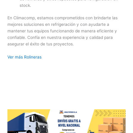
stock.
En Climacomp, estamos comprometidos con brindarte las
mejores soluciones en refrigeración y con ayudarte a
mantener tus equipos funcionando de manera eficiente y
confiable. Confía en nuestra experiencia y calidad para
asegurar el éxito de tus proyectos.
Ver más Rolineras