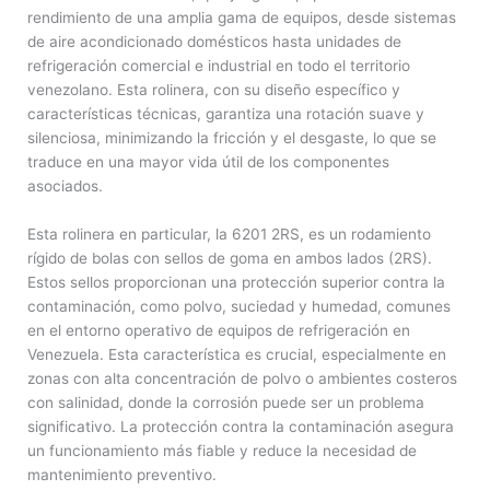
rendimiento de una amplia gama de equipos, desde sistemas
de aire acondicionado domésticos hasta unidades de
refrigeración comercial e industrial en todo el territorio
venezolano. Esta rolinera, con su diseño específico y
características técnicas, garantiza una rotación suave y
silenciosa, minimizando la fricción y el desgaste, lo que se
traduce en una mayor vida útil de los componentes
asociados.
Esta rolinera en particular, la 6201 2RS, es un rodamiento
rígido de bolas con sellos de goma en ambos lados (2RS).
Estos sellos proporcionan una protección superior contra la
contaminación, como polvo, suciedad y humedad, comunes
en el entorno operativo de equipos de refrigeración en
Venezuela. Esta característica es crucial, especialmente en
zonas con alta concentración de polvo o ambientes costeros
con salinidad, donde la corrosión puede ser un problema
significativo. La protección contra la contaminación asegura
un funcionamiento más fiable y reduce la necesidad de
mantenimiento preventivo.