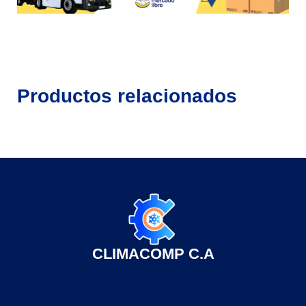
Productos relacionados
CLIMACOMP C.A