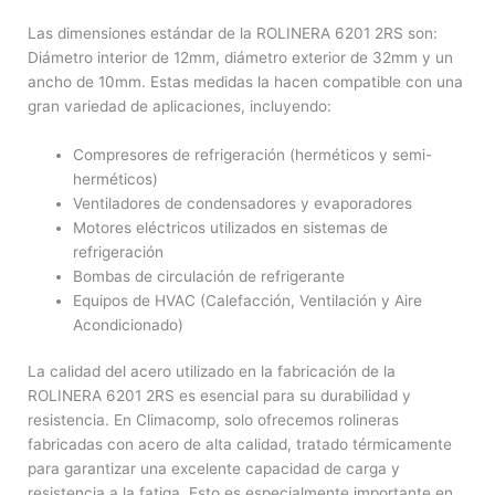
Las dimensiones estándar de la ROLINERA 6201 2RS son:
Diámetro interior de 12mm, diámetro exterior de 32mm y un
ancho de 10mm. Estas medidas la hacen compatible con una
gran variedad de aplicaciones, incluyendo:
Compresores de refrigeración (herméticos y semi-
herméticos)
Ventiladores de condensadores y evaporadores
Motores eléctricos utilizados en sistemas de
refrigeración
Bombas de circulación de refrigerante
Equipos de HVAC (Calefacción, Ventilación y Aire
Acondicionado)
La calidad del acero utilizado en la fabricación de la
ROLINERA 6201 2RS es esencial para su durabilidad y
resistencia. En Climacomp, solo ofrecemos rolineras
fabricadas con acero de alta calidad, tratado térmicamente
para garantizar una excelente capacidad de carga y
resistencia a la fatiga. Esto es especialmente importante en