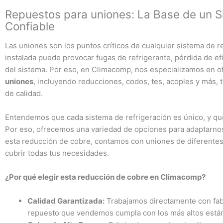
Repuestos para uniones: La Base de un S
Confiable
Las uniones son los puntos críticos de cualquier sistema de r
instalada puede provocar fugas de refrigerante, pérdida de efic
del sistema. Por eso, en Climacomp, nos especializamos en 
uniones
, incluyendo reducciones, codos, tes, acoples y más, 
de calidad.
Entendemos que cada sistema de refrigeración es único, y que
Por eso, ofrecemos una variedad de opciones para adaptarno
esta reducción de cobre, contamos con uniones de diferentes
cubrir todas tus necesidades.
¿Por qué elegir esta reducción de cobre en Climacomp?
Calidad Garantizada:
Trabajamos directamente con fab
repuesto que vendemos cumpla con los más altos están