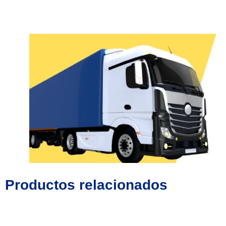
Productos relacionados