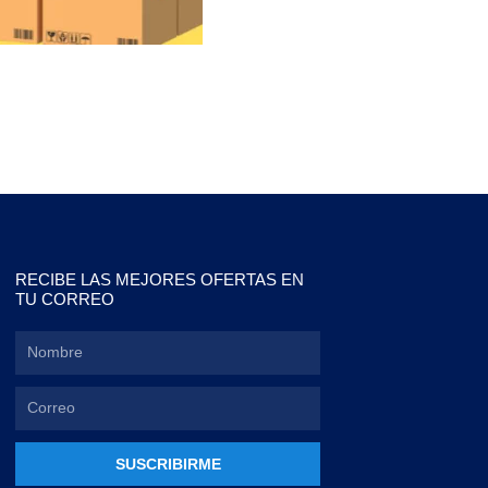
RECIBE LAS MEJORES OFERTAS EN
TU CORREO
SUSCRIBIRME