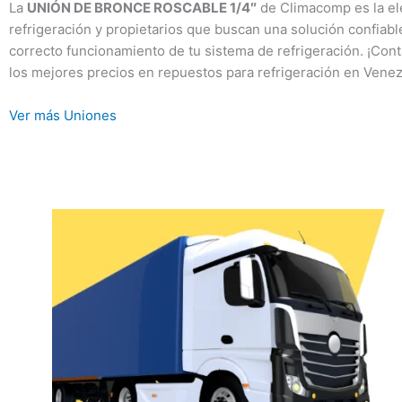
La
UNIÓN DE BRONCE ROSCABLE 1/4″
de Climacomp es la ele
refrigeración y propietarios que buscan una solución confiable
correcto funcionamiento de tu sistema de refrigeración. ¡Con
los mejores precios en repuestos para refrigeración en Venez
Ver más Uniones