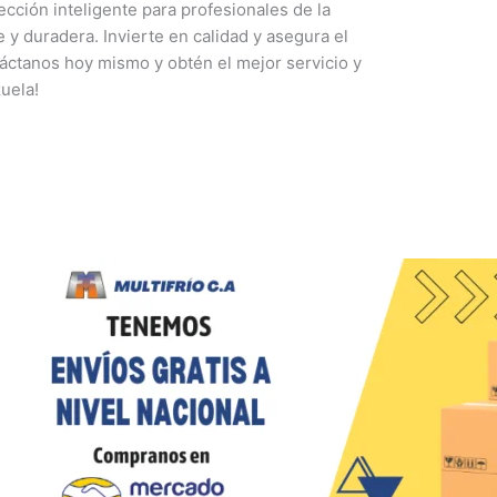
cción inteligente para profesionales de la
 y duradera. Invierte en calidad y asegura el
táctanos hoy mismo y obtén el mejor servicio y
uela!