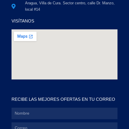
Aragua, Villa de Cura. Sector centro, calle Dr. Manzo,
local #14
VISÍTANOS
RECIBE LAS MEJORES OFERTAS EN TU CORREO