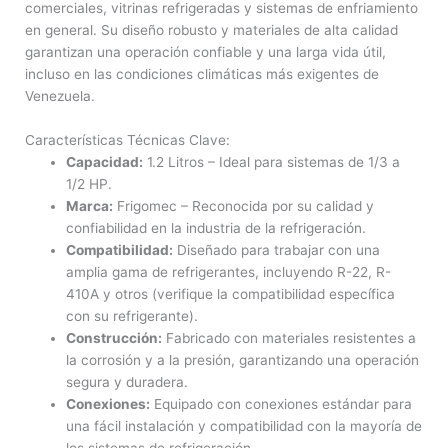
comerciales, vitrinas refrigeradas y sistemas de enfriamiento
en general. Su diseño robusto y materiales de alta calidad
garantizan una operación confiable y una larga vida útil,
incluso en las condiciones climáticas más exigentes de
Venezuela.
Características Técnicas Clave:
Capacidad:
1.2 Litros – Ideal para sistemas de 1/3 a
1/2 HP.
Marca:
Frigomec – Reconocida por su calidad y
confiabilidad en la industria de la refrigeración.
Compatibilidad:
Diseñado para trabajar con una
amplia gama de refrigerantes, incluyendo R-22, R-
410A y otros (verifique la compatibilidad específica
con su refrigerante).
Construcción:
Fabricado con materiales resistentes a
la corrosión y a la presión, garantizando una operación
segura y duradera.
Conexiones:
Equipado con conexiones estándar para
una fácil instalación y compatibilidad con la mayoría de
los sistemas de refrigeración.