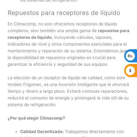
Repuestos para receptores de líquido
En Climacomp, no solo ofrecemos receptores de líquido
completos, sino también una amplia gama de
repuestos para
receptores de líquido
, incluyendo válvulas, tapones,
indicadores de nivel y otros componentes esenciales para el
mantenimiento y reparación de su sistema. Entendemos que
Bs.
la disponibilidad de repuestos originales es crucial para
garantizar la eficiencia y seguridad de sus equipos.
$
La elección de un receptor de líquido de calidad, como este
modelo Frigomec, es una inversión inteligente que le ahorrará
tiempo y dinero a largo plazo. Evitará costosas reparaciones,
reducirá el consumo de energía y prolongará la vida útil de su
sistema de refrigeración.
¿Por qué elegir Climacomp?
Calidad Garantizada:
Trabajamos directamente con