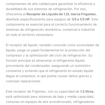
componentes de alta calidad para garantizar la eficiencia y
durabilidad de sus sistemas de refrigeración. Por eso,
ofrecemos el
Receptor de Líquido de 1.2L marca Frigomec
,
diseñado específicamente para equipos de
1/3 a 1/2 HP
. Este
componente es esencial para el correcto funcionamiento de
sistemas de refrigeración doméstica, comercial e industrial
en todo el territorio venezolano.
El receptor de líquido, también conocido como acumulador de
líquido, juega un papel fundamental en la protección del
compresor y la optimización del ciclo de refrigeración. Su
función principal es almacenar el refrigerante líquido
proveniente del condensador, asegurando un suministro
constante y evitando que el refrigerante en estado líquido
llegue al compresor, lo que podría causar daños graves y
costosas reparaciones.
Este receptor de Frigomec, con su capacidad de
1.2 litros
,
está optimizado para sistemas de baja y media capacidad,
comunes en equipos de aire acondicionado, refrigeradores