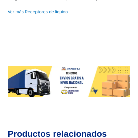
Ver más Receptores de líquido
Productos relacionados