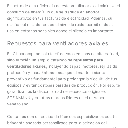
El motor de alta eficiencia de este ventilador axial minimiza el
consumo de energía, lo que se traduce en ahorros
significativos en tus facturas de electricidad. Además, su
diseño optimizado reduce el nivel de ruido, permitiendo su
uso en entornos sensibles donde el silencio es importante.
Repuestos para ventiladores axiales
En Climacomp, no solo te ofrecemos equipos de alta calidad,
sino también un amplio catálogo de
repuestos para
ventiladores axiales
, incluyendo aspas, motores, rejillas de
protección y más. Entendemos que el mantenimiento
preventivo es fundamental para prolongar la vida útil de tus
equipos y evitar costosas paradas de producción. Por eso, te
garantizamos la disponibilidad de repuestos originales
STEINMANN y de otras marcas líderes en el mercado
venezolano.
Contamos con un equipo de técnicos especializados que te
brindarán asesoría personalizada para la selección del