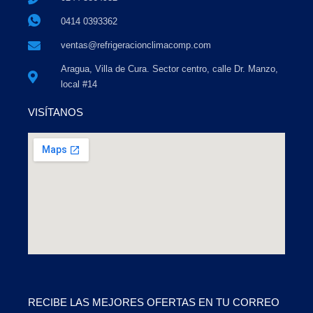
0414 0393362
ventas@refrigeracionclimacomp.com
Aragua, Villa de Cura. Sector centro, calle Dr. Manzo,
local #14
VISÍTANOS
RECIBE LAS MEJORES OFERTAS EN TU CORREO