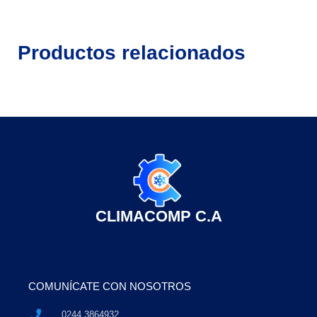
Productos relacionados
CLIMACOMP C.A
COMUNÍCATE CON NOSOTROS
0244 3864932