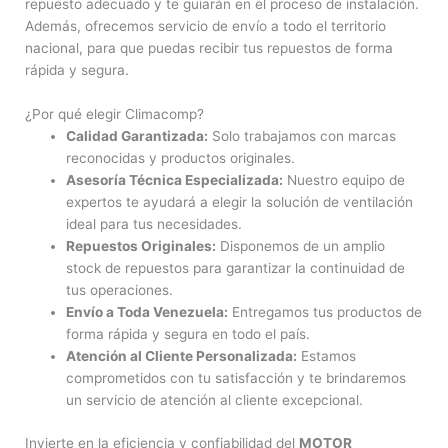
repuesto adecuado y te guiarán en el proceso de instalación.
Además, ofrecemos servicio de envío a todo el territorio
nacional, para que puedas recibir tus repuestos de forma
rápida y segura.
¿Por qué elegir Climacomp?
Calidad Garantizada:
Solo trabajamos con marcas
reconocidas y productos originales.
Asesoría Técnica Especializada:
Nuestro equipo de
expertos te ayudará a elegir la solución de ventilación
ideal para tus necesidades.
Repuestos Originales:
Disponemos de un amplio
stock de repuestos para garantizar la continuidad de
tus operaciones.
Envío a Toda Venezuela:
Entregamos tus productos de
forma rápida y segura en todo el país.
Atención al Cliente Personalizada:
Estamos
comprometidos con tu satisfacción y te brindaremos
un servicio de atención al cliente excepcional.
Invierte en la eficiencia y confiabilidad del
MOTOR