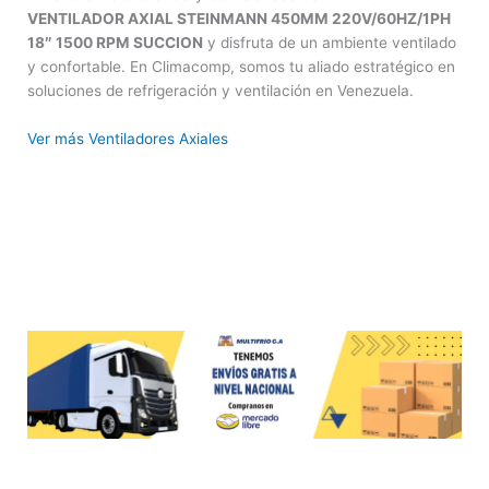
VENTILADOR AXIAL STEINMANN 450MM 220V/60HZ/1PH
18″ 1500 RPM SUCCION
y disfruta de un ambiente ventilado
y confortable. En Climacomp, somos tu aliado estratégico en
soluciones de refrigeración y ventilación en Venezuela.
Ver más Ventiladores Axiales