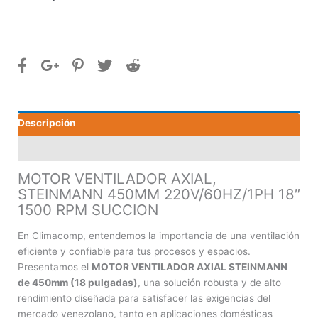
Descripción
Valoraciones (0)
MOTOR VENTILADOR AXIAL,
STEINMANN 450MM 220V/60HZ/1PH 18″
1500 RPM SUCCION
En Climacomp, entendemos la importancia de una ventilación
eficiente y confiable para tus procesos y espacios.
Presentamos el
MOTOR VENTILADOR AXIAL STEINMANN
de 450mm (18 pulgadas)
, una solución robusta y de alto
rendimiento diseñada para satisfacer las exigencias del
mercado venezolano, tanto en aplicaciones domésticas