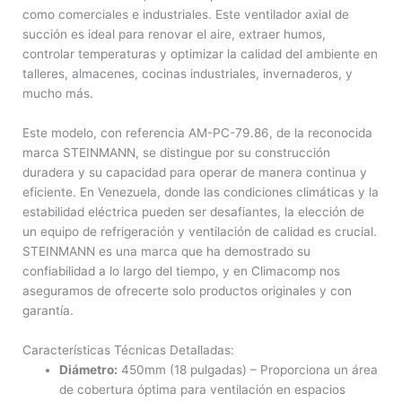
como comerciales e industriales. Este ventilador axial de
succión es ideal para renovar el aire, extraer humos,
controlar temperaturas y optimizar la calidad del ambiente en
talleres, almacenes, cocinas industriales, invernaderos, y
mucho más.
Este modelo, con referencia AM-PC-79.86, de la reconocida
marca STEINMANN, se distingue por su construcción
duradera y su capacidad para operar de manera continua y
eficiente. En Venezuela, donde las condiciones climáticas y la
estabilidad eléctrica pueden ser desafiantes, la elección de
un equipo de refrigeración y ventilación de calidad es crucial.
STEINMANN es una marca que ha demostrado su
confiabilidad a lo largo del tiempo, y en Climacomp nos
aseguramos de ofrecerte solo productos originales y con
garantía.
Características Técnicas Detalladas:
Diámetro:
450mm (18 pulgadas) – Proporciona un área
de cobertura óptima para ventilación en espacios