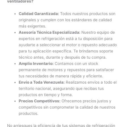
ventiladores?
Calidad Garantizada:
Todos nuestros productos son
originales y cumplen con los estándares de calidad
más exigentes.
Asesoría Técnica Especializada:
Nuestro equipo de
expertos en refrigeración está a tu disposición para
ayudarte a seleccionar el motor o repuesto adecuado
para tu aplicación específica. Te brindamos soporte
técnico antes, durante y después de tu compra.
Amplio Inventario:
Contamos con un stock
permanente de motores y repuestos para satisfacer
tus necesidades de manera rápida y eficiente.
Envío a Toda Venezuela:
Realizamos envíos a todo el
territorio nacional, asegurando que recibas tus
productos en tiempo y forma.
Precios Competitivos:
Ofrecemos precios justos y
competitivos sin comprometer la calidad de nuestros
productos.
No arriesgues la eficiencia de tus sistemas de refrigeración