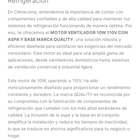
Refrigeración
En Climacomp, entendemos la importancia de contar con
componentes confiables y de alta calidad para mantener tus
sistemas de refrigeración funcionando de manera óptima. Por
eso, te ofrecemos el
MOTOR VENTILADOR 10W 110V CON
ASPA Y BASE MARCA QUALITY
, una solución robusta y
eficiente diseñada para satisfacer las exigencias del mercado
venezolano. Este motor es ideal para una amplia gama de
aplicaciones, desde ventiladores domésticos hasta sistemas
de ventilación comercial e industrial ligera.
Este motor de 10W, operando a 110V, ha sido
meticulosamente diseñado para proporcionar un rendimiento
constante y duradero. La marca QUALITY es reconocida por
su compromiso con la fabricación de componentes de
refrigeración que cumplen con los más altos estándares de
calidad. La inclusión de la aspa y la base en el conjunto
simplifica la instalación y reduce los tiempos de inactividad,
lo que se traduce en ahorros significativos para tu negocio o
hogar.