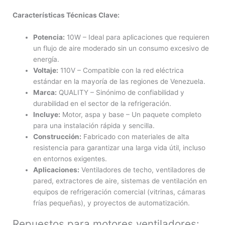
Características Técnicas Clave:
Potencia:
10W – Ideal para aplicaciones que requieren
un flujo de aire moderado sin un consumo excesivo de
energía.
Voltaje:
110V – Compatible con la red eléctrica
estándar en la mayoría de las regiones de Venezuela.
Marca:
QUALITY – Sinónimo de confiabilidad y
durabilidad en el sector de la refrigeración.
Incluye:
Motor, aspa y base – Un paquete completo
para una instalación rápida y sencilla.
Construcción:
Fabricado con materiales de alta
resistencia para garantizar una larga vida útil, incluso
en entornos exigentes.
Aplicaciones:
Ventiladores de techo, ventiladores de
pared, extractores de aire, sistemas de ventilación en
equipos de refrigeración comercial (vitrinas, cámaras
frías pequeñas), y proyectos de automatización.
Repuestos para motores ventiladores: