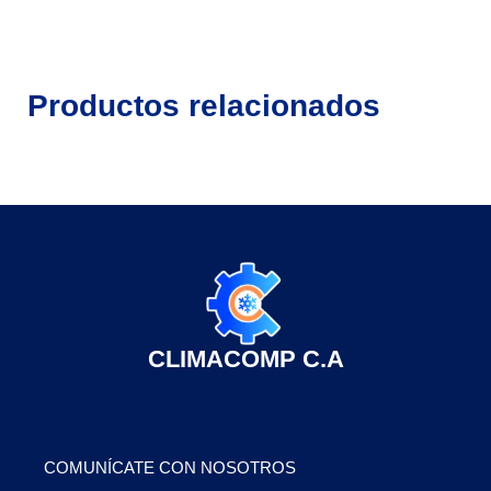
Productos relacionados
CLIMACOMP C.A
COMUNÍCATE CON NOSOTROS