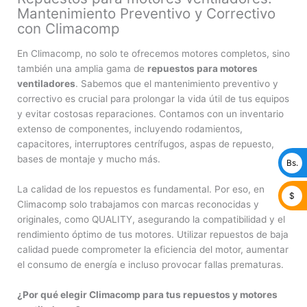
Mantenimiento Preventivo y Correctivo
con Climacomp
En Climacomp, no solo te ofrecemos motores completos, sino
también una amplia gama de
repuestos para motores
ventiladores
. Sabemos que el mantenimiento preventivo y
correctivo es crucial para prolongar la vida útil de tus equipos
y evitar costosas reparaciones. Contamos con un inventario
extenso de componentes, incluyendo rodamientos,
capacitores, interruptores centrífugos, aspas de repuesto,
bases de montaje y mucho más.
Bs.
La calidad de los repuestos es fundamental. Por eso, en
$
Climacomp solo trabajamos con marcas reconocidas y
originales, como QUALITY, asegurando la compatibilidad y el
rendimiento óptimo de tus motores. Utilizar repuestos de baja
calidad puede comprometer la eficiencia del motor, aumentar
el consumo de energía e incluso provocar fallas prematuras.
¿Por qué elegir Climacomp para tus repuestos y motores