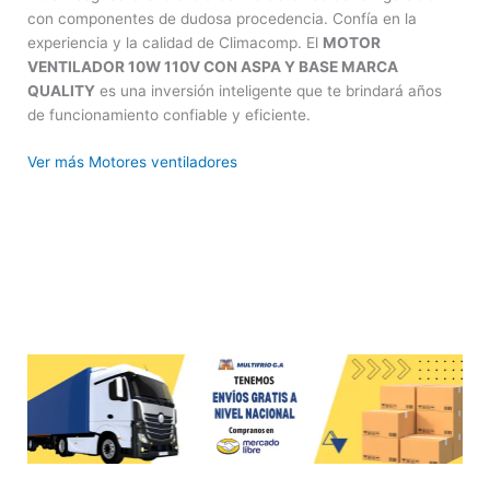
con componentes de dudosa procedencia. Confía en la
experiencia y la calidad de Climacomp. El
MOTOR
VENTILADOR 10W 110V CON ASPA Y BASE MARCA
QUALITY
es una inversión inteligente que te brindará años
de funcionamiento confiable y eficiente.
Ver más Motores ventiladores