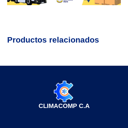
Productos relacionados
CLIMACOMP C.A