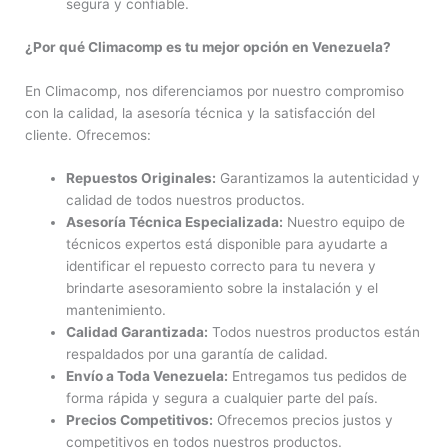
segura y confiable.
¿Por qué Climacomp es tu mejor opción en Venezuela?
En Climacomp, nos diferenciamos por nuestro compromiso
con la calidad, la asesoría técnica y la satisfacción del
cliente. Ofrecemos:
Repuestos Originales:
Garantizamos la autenticidad y
calidad de todos nuestros productos.
Asesoría Técnica Especializada:
Nuestro equipo de
técnicos expertos está disponible para ayudarte a
identificar el repuesto correcto para tu nevera y
brindarte asesoramiento sobre la instalación y el
mantenimiento.
Calidad Garantizada:
Todos nuestros productos están
respaldados por una garantía de calidad.
Envío a Toda Venezuela:
Entregamos tus pedidos de
forma rápida y segura a cualquier parte del país.
Precios Competitivos:
Ofrecemos precios justos y
competitivos en todos nuestros productos.