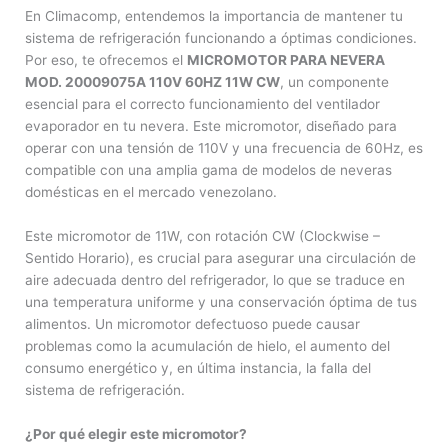
En Climacomp, entendemos la importancia de mantener tu
sistema de refrigeración funcionando a óptimas condiciones.
Por eso, te ofrecemos el
MICROMOTOR PARA NEVERA
MOD. 20009075A 110V 60HZ 11W CW
, un componente
esencial para el correcto funcionamiento del ventilador
evaporador en tu nevera. Este micromotor, diseñado para
operar con una tensión de 110V y una frecuencia de 60Hz, es
compatible con una amplia gama de modelos de neveras
domésticas en el mercado venezolano.
Este micromotor de 11W, con rotación CW (Clockwise –
Sentido Horario), es crucial para asegurar una circulación de
aire adecuada dentro del refrigerador, lo que se traduce en
una temperatura uniforme y una conservación óptima de tus
alimentos. Un micromotor defectuoso puede causar
problemas como la acumulación de hielo, el aumento del
consumo energético y, en última instancia, la falla del
sistema de refrigeración.
¿Por qué elegir este micromotor?