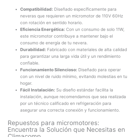
Compatibilidad:
Diseñado específicamente para
neveras que requieren un micromotor de 110V 60Hz
con rotación en sentido horario.
Eficiencia Energética:
Con un consumo de solo 11W,
este micromotor contribuye a mantener bajo el
consumo de energía de tu nevera.
Durabilidad:
Fabricado con materiales de alta calidad
para garantizar una larga vida útil y un rendimiento
confiable.
Funcionamiento Silencioso:
Diseñado para operar
con un nivel de ruido mínimo, evitando molestias en tu
hogar.
Fácil Instalación:
Su diseño estándar facilita la
instalación, aunque recomendamos que sea realizada
por un técnico calificado en refrigeración para
asegurar una correcta conexión y funcionamiento.
Repuestos para micromotores:
Encuentra la Solución que Necesitas en
Climacomp