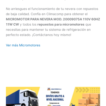
No arriesgues el funcionamiento de tu nevera con repuestos
de baja calidad. Confía en Climacomp para obtener el
MICROMOTOR PARA NEVERA MOD. 20009075A 110V 60HZ
11W CW
y todos los
repuestos para micromotores
que
necesitas para mantener tu sistema de refrigeración en
perfecto estado. ¡Contáctanos hoy mismo!
Ver más Micromotores