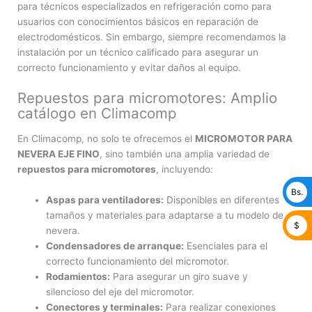
para técnicos especializados en refrigeración como para
usuarios con conocimientos básicos en reparación de
electrodomésticos. Sin embargo, siempre recomendamos la
instalación por un técnico calificado para asegurar un
correcto funcionamiento y evitar daños al equipo.
Repuestos para micromotores: Amplio
catálogo en Climacomp
En Climacomp, no solo te ofrecemos el
MICROMOTOR PARA
NEVERA EJE FINO
, sino también una amplia variedad de
repuestos para micromotores
, incluyendo:
Bs.
Aspas para ventiladores:
Disponibles en diferentes
tamaños y materiales para adaptarse a tu modelo de
$
nevera.
Condensadores de arranque:
Esenciales para el
correcto funcionamiento del micromotor.
Rodamientos:
Para asegurar un giro suave y
silencioso del eje del micromotor.
Conectores y terminales:
Para realizar conexiones