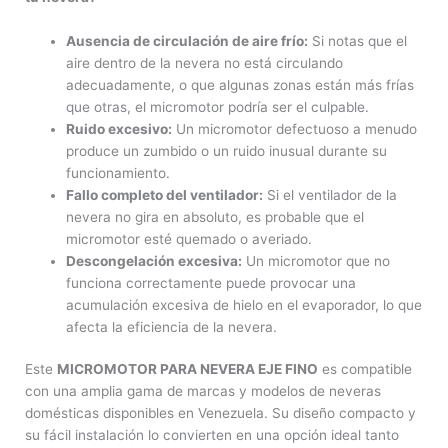
Ausencia de circulación de aire frío:
Si notas que el
aire dentro de la nevera no está circulando
adecuadamente, o que algunas zonas están más frías
que otras, el micromotor podría ser el culpable.
Ruido excesivo:
Un micromotor defectuoso a menudo
produce un zumbido o un ruido inusual durante su
funcionamiento.
Fallo completo del ventilador:
Si el ventilador de la
nevera no gira en absoluto, es probable que el
micromotor esté quemado o averiado.
Descongelación excesiva:
Un micromotor que no
funciona correctamente puede provocar una
acumulación excesiva de hielo en el evaporador, lo que
afecta la eficiencia de la nevera.
Este
MICROMOTOR PARA NEVERA EJE FINO
es compatible
con una amplia gama de marcas y modelos de neveras
domésticas disponibles en Venezuela. Su diseño compacto y
su fácil instalación lo convierten en una opción ideal tanto