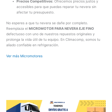
Precios Competitivos:
Ofrecemos precios justos y
accesibles para que puedas reparar tu nevera sin
afectar tu presupuesto.
No esperes a que tu nevera se dañe por completo.
Reemplaza el
MICROMOTOR PARA NEVERA EJE FINO
defectuoso con uno de nuestros repuestos originales y
prolonga la vida útil de tu equipo. En Climacomp, somos tu
aliado confiable en refrigeración.
Ver más Micromotores