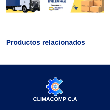
Productos relacionados
CLIMACOMP C.A