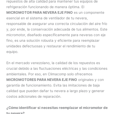
repuestos de alta calidad para mantener tus equipos de
refrigeración funcionando de manera óptima. El
MICROMOTOR PARA NEVERA EJE FINO
es un componente
esencial en el sistema de ventilador de tu nevera,
responsable de asegurar una correcta circulación del aire frío
y, por ende, la conservación adecuada de tus alimentos. Este
micromotor, diseñado específicamente para neveras con eje
fino, es una solución robusta y eficiente para reemplazar
unidades defectuosas y restaurar el rendimiento de tu
equipo.
En el mercado venezolano, la calidad de los repuestos es
crucial debido a las fluctuaciones eléctricas y las condiciones
ambientales. Por eso, en Climacomp solo ofrecemos
MICROMOTORES PARA NEVERA EJE FINO
originales y con
garantía de funcionamiento. Evita las imitaciones de baja
calidad que pueden dañar tu nevera a largo plazo y generar
costos adicionales de reparación.
¿Cómo identificar si necesitas reemplazar el micromotor de
tu nevera?