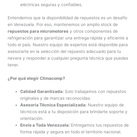
eléctricas seguras y confiables.
Entendemos que la disponibilidad de repuestos es un desafío
en Venezuela. Por eso, mantenemos un amplio stock de
repuestos para micromotores
y otros componentes de
refrigeración para garantizar una entrega rápida y eficiente a
todo el país. Nuestro equipo de expertos está disponible para
asesorarte en la selección del repuesto adecuado para tu
nevera y responder a cualquier pregunta técnica que puedas
tener.
¿Por qué elegir Climacomp?
Calidad Garantizada:
Solo trabajamos con repuestos
originales y de marcas reconocidas.
Asesoría Técnica Especializada:
Nuestro equipo de
técnicos está a tu disposición para brindarte soporte y
orientación.
Envío a Toda Venezuela:
Entregamos tus repuestos de
forma rápida y segura en todo el territorio nacional.