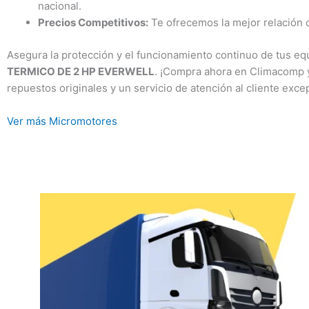
nacional.
Precios Competitivos:
Te ofrecemos la mejor relación 
Asegura la protección y el funcionamiento continuo de tus eq
TERMICO DE 2 HP EVERWELL
. ¡Compra ahora en Climacomp y
repuestos originales y un servicio de atención al cliente exce
Ver más Micromotores