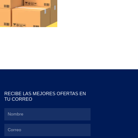
RECIBE LAS MEJORES OFERTAS EN
TU CORREO