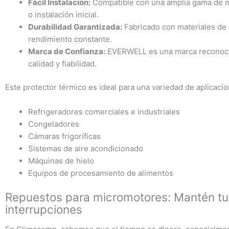
Fácil Instalación:
Compatible con una amplia gama de mi
o instalación inicial.
Durabilidad Garantizada:
Fabricado con materiales de a
rendimiento constante.
Marca de Confianza:
EVERWELL es una marca reconocida
calidad y fiabilidad.
Este protector térmico es ideal para una variedad de aplicaci
Refrigeradores comerciales e industriales
Congeladores
Cámaras frigoríficas
Sistemas de aire acondicionado
Máquinas de hielo
Equipos de procesamiento de alimentos
Repuestos para micromotores: Mantén tu
interrupciones