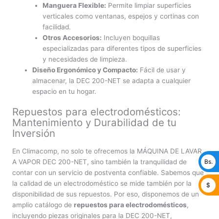
Manguera Flexible:
Permite limpiar superficies
verticales como ventanas, espejos y cortinas con
facilidad.
Otros Accesorios:
Incluyen boquillas
especializadas para diferentes tipos de superficies
y necesidades de limpieza.
Diseño Ergonómico y Compacto:
Fácil de usar y
almacenar, la DEC 200-NET se adapta a cualquier
espacio en tu hogar.
Repuestos para electrodomésticos:
Mantenimiento y Durabilidad de tu
Inversión
En Climacomp, no solo te ofrecemos la MÁQUINA DE LAVAR
Bs.
A VAPOR DEC 200-NET, sino también la tranquilidad de
contar con un servicio de postventa confiable. Sabemos que
la calidad de un electrodoméstico se mide también por la
$
disponibilidad de sus repuestos. Por eso, disponemos de un
amplio catálogo de
repuestos para electrodomésticos
,
incluyendo piezas originales para la DEC 200-NET,