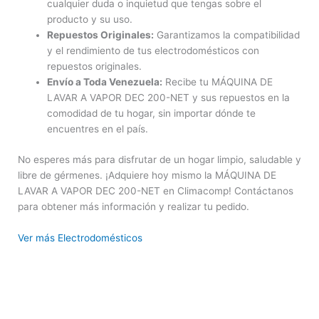
cualquier duda o inquietud que tengas sobre el
producto y su uso.
Repuestos Originales:
Garantizamos la compatibilidad
y el rendimiento de tus electrodomésticos con
repuestos originales.
Envío a Toda Venezuela:
Recibe tu MÁQUINA DE
LAVAR A VAPOR DEC 200-NET y sus repuestos en la
comodidad de tu hogar, sin importar dónde te
encuentres en el país.
No esperes más para disfrutar de un hogar limpio, saludable y
libre de gérmenes. ¡Adquiere hoy mismo la MÁQUINA DE
LAVAR A VAPOR DEC 200-NET en Climacomp! Contáctanos
para obtener más información y realizar tu pedido.
Ver más Electrodomésticos