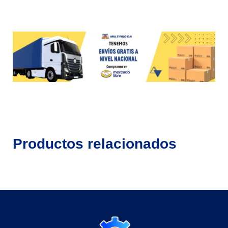
Productos relacionados