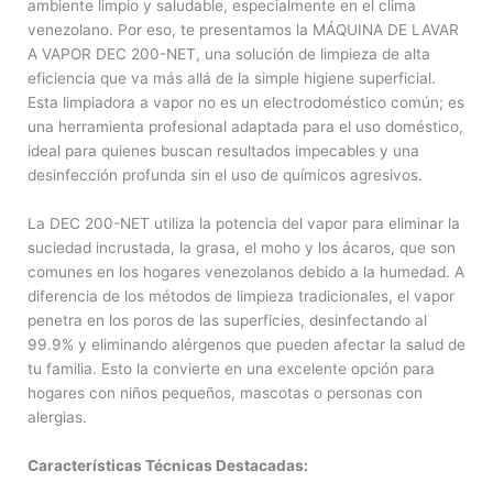
ambiente limpio y saludable, especialmente en el clima
venezolano. Por eso, te presentamos la MÁQUINA DE LAVAR
A VAPOR DEC 200-NET, una solución de limpieza de alta
eficiencia que va más allá de la simple higiene superficial.
Esta limpiadora a vapor no es un electrodoméstico común; es
una herramienta profesional adaptada para el uso doméstico,
ideal para quienes buscan resultados impecables y una
desinfección profunda sin el uso de químicos agresivos.
La DEC 200-NET utiliza la potencia del vapor para eliminar la
suciedad incrustada, la grasa, el moho y los ácaros, que son
comunes en los hogares venezolanos debido a la humedad. A
diferencia de los métodos de limpieza tradicionales, el vapor
penetra en los poros de las superficies, desinfectando al
99.9% y eliminando alérgenos que pueden afectar la salud de
tu familia. Esto la convierte en una excelente opción para
hogares con niños pequeños, mascotas o personas con
alergias.
Características Técnicas Destacadas: