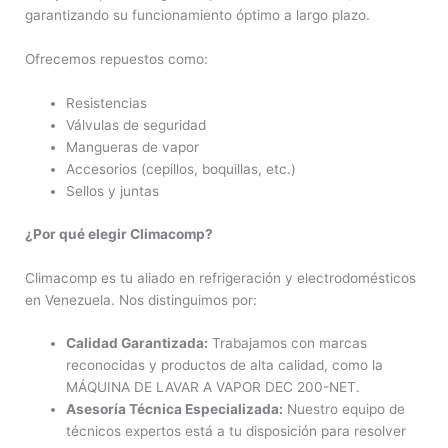
garantizando su funcionamiento óptimo a largo plazo.
Ofrecemos repuestos como:
Resistencias
Válvulas de seguridad
Mangueras de vapor
Accesorios (cepillos, boquillas, etc.)
Sellos y juntas
¿Por qué elegir Climacomp?
Climacomp es tu aliado en refrigeración y electrodomésticos
en Venezuela. Nos distinguimos por:
Calidad Garantizada:
Trabajamos con marcas
reconocidas y productos de alta calidad, como la
MÁQUINA DE LAVAR A VAPOR DEC 200-NET.
Asesoría Técnica Especializada:
Nuestro equipo de
técnicos expertos está a tu disposición para resolver