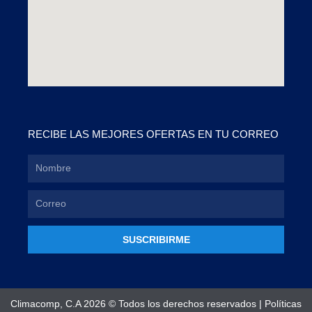
RECIBE LAS MEJORES OFERTAS EN TU CORREO
SUSCRIBIRME
Climacomp, C.A 2026 © Todos los derechos reservados |
Políticas