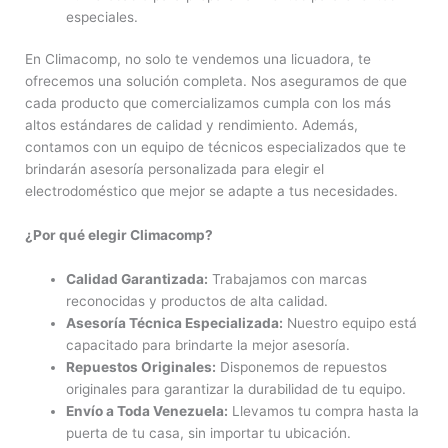
especiales.
En Climacomp, no solo te vendemos una licuadora, te
ofrecemos una solución completa. Nos aseguramos de que
cada producto que comercializamos cumpla con los más
altos estándares de calidad y rendimiento. Además,
contamos con un equipo de técnicos especializados que te
brindarán asesoría personalizada para elegir el
electrodoméstico que mejor se adapte a tus necesidades.
¿Por qué elegir Climacomp?
Calidad Garantizada:
Trabajamos con marcas
reconocidas y productos de alta calidad.
Asesoría Técnica Especializada:
Nuestro equipo está
capacitado para brindarte la mejor asesoría.
Repuestos Originales:
Disponemos de repuestos
originales para garantizar la durabilidad de tu equipo.
Envío a Toda Venezuela:
Llevamos tu compra hasta la
puerta de tu casa, sin importar tu ubicación.