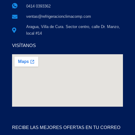
0414 0393362
ventas@refrigeracionclimacomp.com
Aragua, Villa de Cura. Sector centro, calle Dr. Manzo,
local #14
VISÍTANOS
RECIBE LAS MEJORES OFERTAS EN TU CORREO