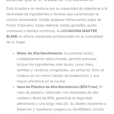
Esta licuadora se destaca por su capacidad de adaptarse a la
diversidad de ingredientes y recetas que caracterizan la
cocina venezolana. Desde preparar refrescantes jugos de
frutas tropicales, hasta elaborar salsas guisadas, purés
cremosos o batidos nutritivos, la
LICUADORA MASTER
BLEND
te ofrece resultados profesionales en la comodidad
de tu hogar.
Motor de Alto Rendimiento:
Su potente motor,
cuidadosamente seleccionado, permite procesar
incluso los ingredientes más duros, como hielo,
semillas y verduras congeladas, sin esfuerzo. Esto se
traduce en un menor tiempo de preparación y una
mayor eficiencia en la cocina.
Vaso de Plástico de Alta Resistencia (BPA Free):
El
vaso de plástico, fabricado con materiales de alta
calidad y libres de BPA, garantiza la seguridad
alimentaria y una larga vida útil. Su diseño resistente a
impactos y rayaduras asegura su durabilidad, incluso