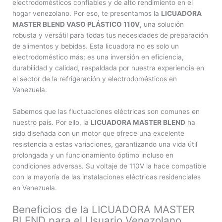
electrodomésticos confiables y de alto rendimiento en el
hogar venezolano. Por eso, te presentamos la
LICUADORA
MASTER BLEND VASO PLÁSTICO 110V
, una solución
robusta y versátil para todas tus necesidades de preparación
de alimentos y bebidas. Esta licuadora no es solo un
electrodoméstico más; es una inversión en eficiencia,
durabilidad y calidad, respaldada por nuestra experiencia en
el sector de la refrigeración y electrodomésticos en
Venezuela.
Sabemos que las fluctuaciones eléctricas son comunes en
nuestro país. Por ello, la
LICUADORA MASTER BLEND
ha
sido diseñada con un motor que ofrece una excelente
resistencia a estas variaciones, garantizando una vida útil
prolongada y un funcionamiento óptimo incluso en
condiciones adversas. Su voltaje de 110V la hace compatible
con la mayoría de las instalaciones eléctricas residenciales
en Venezuela.
Beneficios de la LICUADORA MASTER
BLEND para el Usuario Venezolano