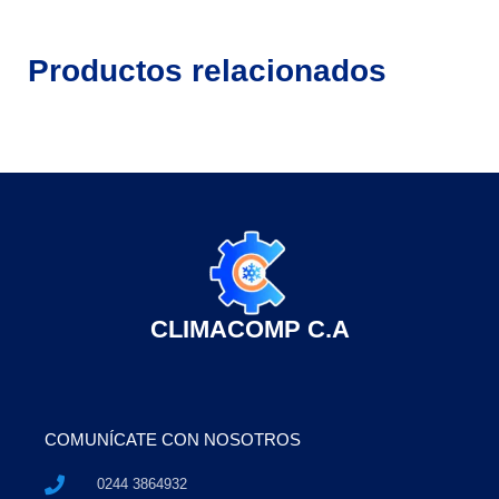
Productos relacionados
CLIMACOMP C.A
COMUNÍCATE CON NOSOTROS
0244 3864932