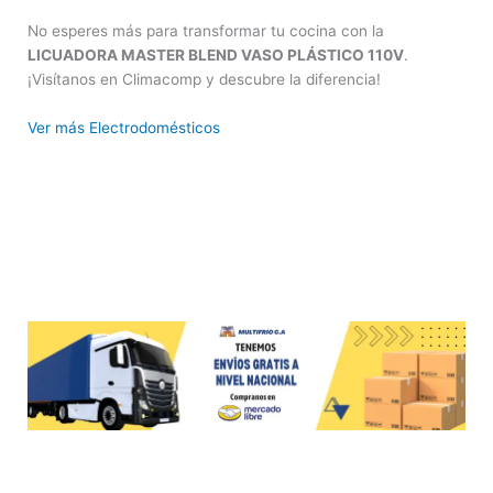
No esperes más para transformar tu cocina con la
LICUADORA MASTER BLEND VASO PLÁSTICO 110V
.
¡Visítanos en Climacomp y descubre la diferencia!
Ver más Electrodomésticos