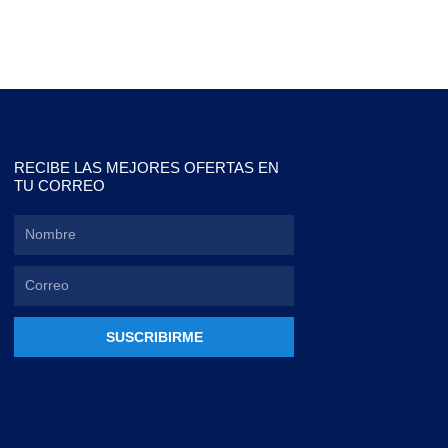
RECIBE LAS MEJORES OFERTAS EN
TU CORREO
SUSCRIBIRME