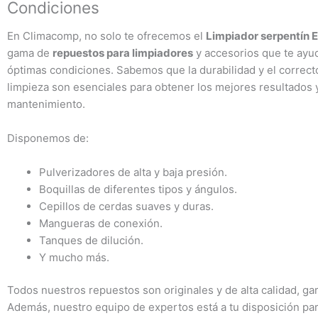
Condiciones
En Climacomp, no solo te ofrecemos el
Limpiador serpentín Eva
gama de
repuestos para limpiadores
y accesorios que te ayu
óptimas condiciones. Sabemos que la durabilidad y el correc
limpieza son esenciales para obtener los mejores resultados y
mantenimiento.
Disponemos de:
Pulverizadores de alta y baja presión.
Boquillas de diferentes tipos y ángulos.
Cepillos de cerdas suaves y duras.
Mangueras de conexión.
Tanques de dilución.
Y mucho más.
Todos nuestros repuestos son originales y de alta calidad, ga
Además, nuestro equipo de expertos está a tu disposición par