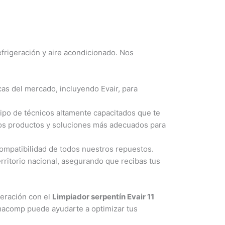
rigeración y aire acondicionado. Nos
s del mercado, incluyendo Evair, para
po de técnicos altamente capacitados que te
 los productos y soluciones más adecuados para
ompatibilidad de todos nuestros repuestos.
rritorio nacional, asegurando que recibas tus
igeración con el
Limpiador serpentín Evair 11
acomp puede ayudarte a optimizar tus