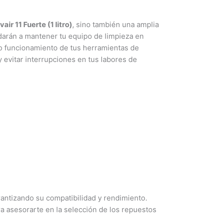
ir 11 Fuerte (1 litro)
, sino también una amplia
darán a mantener tu equipo de limpieza en
to funcionamiento de tus herramientas de
 evitar interrupciones en tus labores de
rantizando su compatibilidad y rendimiento.
a asesorarte en la selección de los repuestos