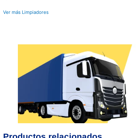
Ver más Limpiadores
Productos relacionados