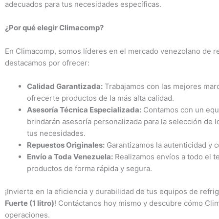
adecuados para tus necesidades específicas.
¿Por qué elegir Climacomp?
En Climacomp, somos líderes en el mercado venezolano de ref
destacamos por ofrecer:
Calidad Garantizada:
Trabajamos con las mejores marca
ofrecerte productos de la más alta calidad.
Asesoría Técnica Especializada:
Contamos con un equi
brindarán asesoría personalizada para la selección de
tus necesidades.
Repuestos Originales:
Garantizamos la autenticidad y c
Envío a Toda Venezuela:
Realizamos envíos a todo el te
productos de forma rápida y segura.
¡Invierte en la eficiencia y durabilidad de tus equipos de refr
Fuerte (1 litro)
! Contáctanos hoy mismo y descubre cómo Clim
operaciones.