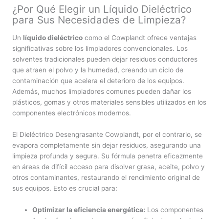
¿Por Qué Elegir un Líquido Dieléctrico
para Sus Necesidades de Limpieza?
Un
líquido dieléctrico
como el Cowplandt ofrece ventajas
significativas sobre los limpiadores convencionales. Los
solventes tradicionales pueden dejar residuos conductores
que atraen el polvo y la humedad, creando un ciclo de
contaminación que acelera el deterioro de los equipos.
Además, muchos limpiadores comunes pueden dañar los
plásticos, gomas y otros materiales sensibles utilizados en los
componentes electrónicos modernos.
El Dieléctrico Desengrasante Cowplandt, por el contrario, se
evapora completamente sin dejar residuos, asegurando una
limpieza profunda y segura. Su fórmula penetra eficazmente
en áreas de difícil acceso para disolver grasa, aceite, polvo y
otros contaminantes, restaurando el rendimiento original de
sus equipos. Esto es crucial para:
Optimizar la eficiencia energética:
Los componentes