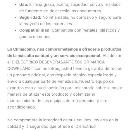
Uso:
Elimina grasa, aceite, suciedad, polvo y residuos
de fundente sin dejar residuos conductores.
Seguridad:
No inflamable, no corrosivo y seguro para
la mayoría de los materiales.
Compatibilidad:
Compatible con metales, plásticos y
gomas comunes.
En Climacomp, nos comprometemos a ofrecerle productos
de la más alta calidad y un servicio excepcional.
Al adquirir
el DIELÉCTRICO DESENGRASANTE 500 GR MARCA
COWPLANDT con nosotros, usted tiene la garantía de recibir
un producto original, con respaldo técnico especializado y
envío a cualquier parte de Venezuela. Nuestro equipo de
expertos está a su disposición para asesorarle sobre la mejor
manera de utilizar este producto y optimizar el
mantenimiento de sus equipos de refrigeración y aire
acondicionado.
No comprometa la integridad de sus equipos. Invierta en la
calidad y la seguridad que ofrece el Dieléctrico