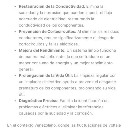
Restauración de la Conductividad:
Elimina la
suciedad y la corrosión que pueden impedir el flujo
adecuado de electricidad, restaurando la
conductividad de los componentes.
Prevención de Cortocircuitos:
Al eliminar los residuos
conductores, reduce significativamente el riesgo de
cortocircuitos y fallas eléctricas.
Mejora del Rendimiento:
Un sistema limpio funciona
de manera más eficiente, lo que se traduce en un
menor consumo de energía y un mejor rendimiento
general.
Prolongación de la Vida Útil:
La limpieza regular con
un limpiador dieléctrico ayuda a prevenir el desgaste
prematuro de los componentes, prolongando su vida
útil.
Diagnóstico Preciso:
Facilita la identificación de
problemas eléctricos al eliminar interferencias
causadas por la suciedad y la corrosión.
En el contexto venezolano, donde las fluctuaciones de voltaje