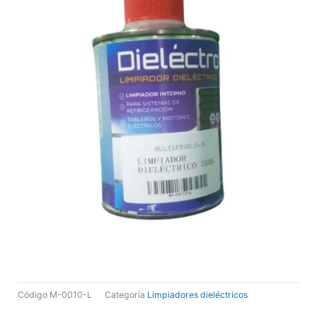
Código
M-0010-L
Categoría
Limpiadores dieléctricos