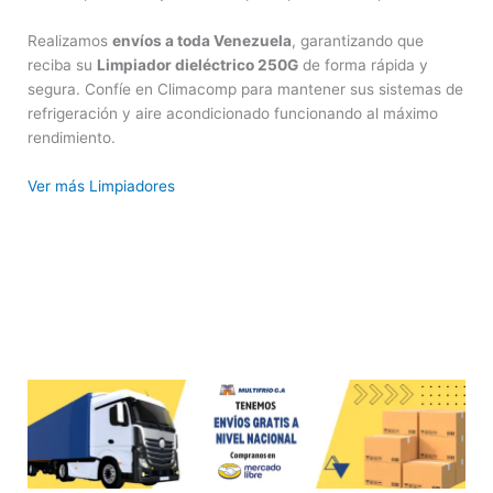
Realizamos
envíos a toda Venezuela
, garantizando que
reciba su
Limpiador dieléctrico 250G
de forma rápida y
segura. Confíe en Climacomp para mantener sus sistemas de
refrigeración y aire acondicionado funcionando al máximo
rendimiento.
Ver más Limpiadores