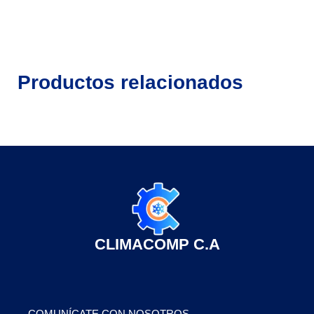
Productos relacionados
CLIMACOMP C.A
COMUNÍCATE CON NOSOTROS