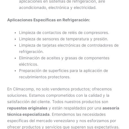
aplicaciones en sistemas de refrigeración, aire
acondicionado, electrónica y electricidad.
Aplicaciones Específicas en Refrigeración:
Limpieza de contactos de relés de compresores.
Limpieza de sensores de temperatura y presión.
Limpieza de tarjetas electrónicas de controladores de
refrigeración.
Eliminación de aceites y grasas de componentes
eléctricos.
Preparación de superficies para la aplicación de
recubrimientos protectores.
En Climacomp, no solo vendemos productos; ofrecemos
soluciones. Estamos comprometidos con la calidad y la
satisfacción del cliente. Todos nuestros productos son
repuestos originales
y están respaldados por una
asesoría
técnica especializada
. Entendemos las necesidades
específicas del mercado venezolano y nos esforzamos por
ofrecer productos y servicios que superen sus expectativas.