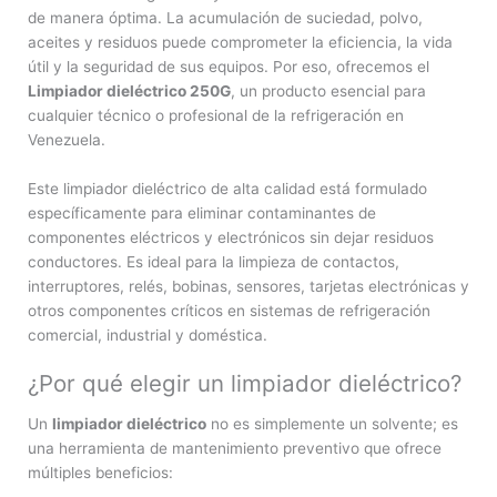
de manera óptima. La acumulación de suciedad, polvo,
aceites y residuos puede comprometer la eficiencia, la vida
útil y la seguridad de sus equipos. Por eso, ofrecemos el
Limpiador dieléctrico 250G
, un producto esencial para
cualquier técnico o profesional de la refrigeración en
Venezuela.
Este limpiador dieléctrico de alta calidad está formulado
específicamente para eliminar contaminantes de
componentes eléctricos y electrónicos sin dejar residuos
conductores. Es ideal para la limpieza de contactos,
interruptores, relés, bobinas, sensores, tarjetas electrónicas y
otros componentes críticos en sistemas de refrigeración
comercial, industrial y doméstica.
¿Por qué elegir un limpiador dieléctrico?
Un
limpiador dieléctrico
no es simplemente un solvente; es
una herramienta de mantenimiento preventivo que ofrece
múltiples beneficios: