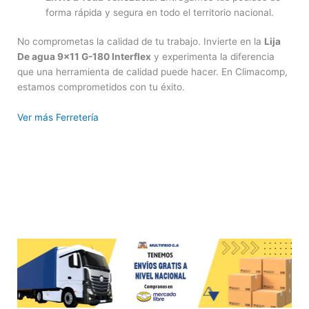
forma rápida y segura en todo el territorio nacional.
No comprometas la calidad de tu trabajo. Invierte en la
Lija
De agua 9×11 G-180 Interflex
y experimenta la diferencia
que una herramienta de calidad puede hacer. En Climacomp,
estamos comprometidos con tu éxito.
Ver más Ferretería