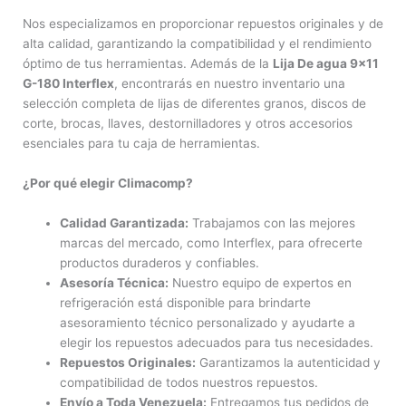
Nos especializamos en proporcionar repuestos originales y de
alta calidad, garantizando la compatibilidad y el rendimiento
óptimo de tus herramientas. Además de la
Lija De agua 9×11
G-180 Interflex
, encontrarás en nuestro inventario una
selección completa de lijas de diferentes granos, discos de
corte, brocas, llaves, destornilladores y otros accesorios
esenciales para tu caja de herramientas.
¿Por qué elegir Climacomp?
Calidad Garantizada:
Trabajamos con las mejores
marcas del mercado, como Interflex, para ofrecerte
productos duraderos y confiables.
Asesoría Técnica:
Nuestro equipo de expertos en
refrigeración está disponible para brindarte
asesoramiento técnico personalizado y ayudarte a
elegir los repuestos adecuados para tus necesidades.
Repuestos Originales:
Garantizamos la autenticidad y
compatibilidad de todos nuestros repuestos.
Envío a Toda Venezuela:
Entregamos tus pedidos de