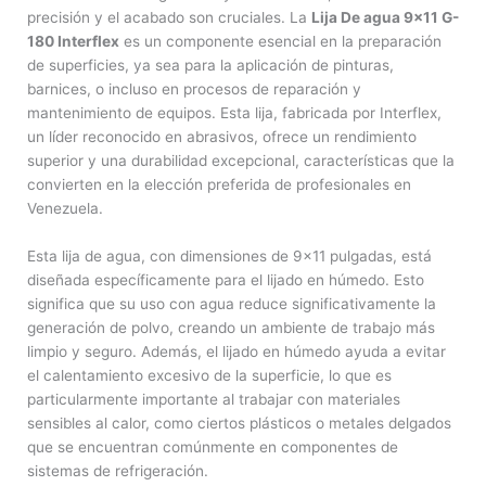
precisión y el acabado son cruciales. La
Lija De agua 9×11 G-
180 Interflex
es un componente esencial en la preparación
de superficies, ya sea para la aplicación de pinturas,
barnices, o incluso en procesos de reparación y
mantenimiento de equipos. Esta lija, fabricada por Interflex,
un líder reconocido en abrasivos, ofrece un rendimiento
superior y una durabilidad excepcional, características que la
convierten en la elección preferida de profesionales en
Venezuela.
Esta lija de agua, con dimensiones de 9×11 pulgadas, está
diseñada específicamente para el lijado en húmedo. Esto
significa que su uso con agua reduce significativamente la
generación de polvo, creando un ambiente de trabajo más
limpio y seguro. Además, el lijado en húmedo ayuda a evitar
el calentamiento excesivo de la superficie, lo que es
particularmente importante al trabajar con materiales
sensibles al calor, como ciertos plásticos o metales delgados
que se encuentran comúnmente en componentes de
sistemas de refrigeración.