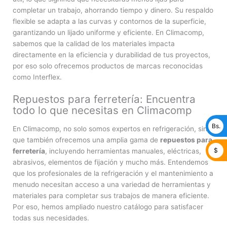
completar un trabajo, ahorrando tiempo y dinero. Su respaldo
flexible se adapta a las curvas y contornos de la superficie,
garantizando un lijado uniforme y eficiente. En Climacomp,
sabemos que la calidad de los materiales impacta
directamente en la eficiencia y durabilidad de tus proyectos,
por eso solo ofrecemos productos de marcas reconocidas
como Interflex.
Repuestos para ferretería: Encuentra
todo lo que necesitas en Climacomp
Bs.
En Climacomp, no solo somos expertos en refrigeración, sino
que también ofrecemos una amplia gama de
repuestos para
$
ferretería
, incluyendo herramientas manuales, eléctricas,
abrasivos, elementos de fijación y mucho más. Entendemos
que los profesionales de la refrigeración y el mantenimiento a
menudo necesitan acceso a una variedad de herramientas y
materiales para completar sus trabajos de manera eficiente.
Por eso, hemos ampliado nuestro catálogo para satisfacer
todas sus necesidades.