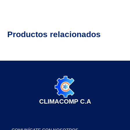
Productos relacionados
CLIMACOMP C.A