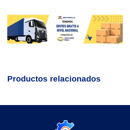
Productos relacionados