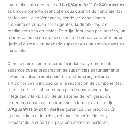
mantenimiento general. La
Lija D/Agua 9×11 G-240 Interflex
es un componente esencial en cualquier kit de herramientas
profesional, y en Venezuela, donde las condiciones
ambientales pueden ser exigentes, la durabilidad y el
rendimiento son cruciales. Esta lija, fabricada por Interflex, un
líder reconocido en abrasivos, está diseñada para ofrecer un
lijado eficiente y un acabado superior en una amplia gama de
materiales.
Como expertos en refrigeración industrial y comercial,
sabemos que la preparación de superficies es fundamental
antes de aplicar recubrimientos protectores, pinturas
anticorrosivas o incluso para la reparación de componentes.
Una superficie mal preparada puede comprometer la
integridad y la vida útil de un sistema de refrigeración,
generando costosas reparaciones a largo plazo. La
Lija
D/Agua 9×11 G-240 Interflex
garantiza una preparación
óptima, eliminando óxido, rebabas, imperfecciones y
preparando la superficie para una adhesión perfecta.