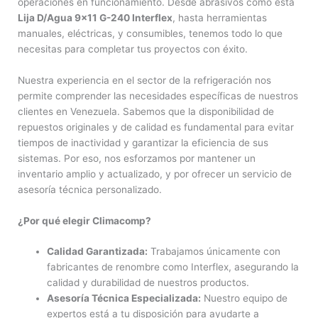
operaciones en funcionamiento. Desde abrasivos como esta
Lija D/Agua 9×11 G-240 Interflex
, hasta herramientas
manuales, eléctricas, y consumibles, tenemos todo lo que
necesitas para completar tus proyectos con éxito.
Nuestra experiencia en el sector de la refrigeración nos
permite comprender las necesidades específicas de nuestros
clientes en Venezuela. Sabemos que la disponibilidad de
repuestos originales y de calidad es fundamental para evitar
tiempos de inactividad y garantizar la eficiencia de sus
sistemas. Por eso, nos esforzamos por mantener un
inventario amplio y actualizado, y por ofrecer un servicio de
asesoría técnica personalizado.
¿Por qué elegir Climacomp?
Calidad Garantizada:
Trabajamos únicamente con
fabricantes de renombre como Interflex, asegurando la
calidad y durabilidad de nuestros productos.
Asesoría Técnica Especializada:
Nuestro equipo de
expertos está a tu disposición para ayudarte a