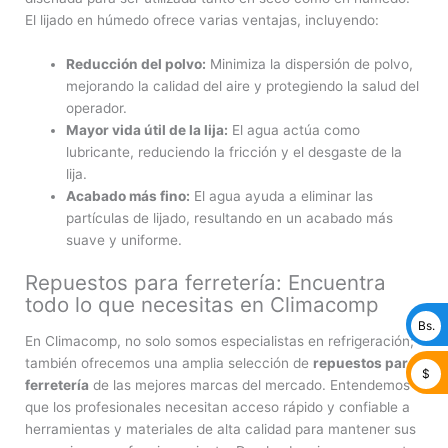
El lijado en húmedo ofrece varias ventajas, incluyendo:
Reducción del polvo:
Minimiza la dispersión de polvo,
mejorando la calidad del aire y protegiendo la salud del
operador.
Mayor vida útil de la lija:
El agua actúa como
lubricante, reduciendo la fricción y el desgaste de la
lija.
Acabado más fino:
El agua ayuda a eliminar las
partículas de lijado, resultando en un acabado más
suave y uniforme.
Repuestos para ferretería: Encuentra
todo lo que necesitas en Climacomp
Bs.
En Climacomp, no solo somos especialistas en refrigeración;
también ofrecemos una amplia selección de
repuestos para
$
ferretería
de las mejores marcas del mercado. Entendemos
que los profesionales necesitan acceso rápido y confiable a
herramientas y materiales de alta calidad para mantener sus