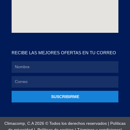
RECIBE LAS MEJORES OFERTAS EN TU CORREO
SUSCRIBIRME
Climacomp, C.A 2026 © Todos los derechos reservados |
Políticas
de privacidad
|
Políticas de cookies
|
Términos y condiciones
|