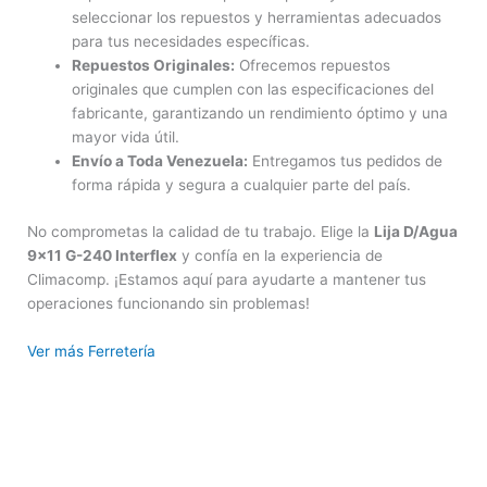
seleccionar los repuestos y herramientas adecuados
para tus necesidades específicas.
Repuestos Originales:
Ofrecemos repuestos
originales que cumplen con las especificaciones del
fabricante, garantizando un rendimiento óptimo y una
mayor vida útil.
Envío a Toda Venezuela:
Entregamos tus pedidos de
forma rápida y segura a cualquier parte del país.
No comprometas la calidad de tu trabajo. Elige la
Lija D/Agua
9×11 G-240 Interflex
y confía en la experiencia de
Climacomp. ¡Estamos aquí para ayudarte a mantener tus
operaciones funcionando sin problemas!
Ver más Ferretería