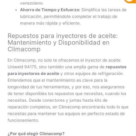
venezolano.
Ahorro de Tiempo y Esfuerzo:
Simplifica las tareas de
lubricación, permitiéndote completar el trabajo de
manera más rápida y eficiente.
Repuestos para inyectores de aceite:
Mantenimiento y Disponibilidad en
Climacomp
En Climacomp, no solo te ofrecemos el inyector de aceite
Uniweld 94175, sino también una amplia gama de
repuestos
para inyectores de aceite
y otros equipos de refrigeración.
Entendemos que el mantenimiento es clave para la
longevidad de tus herramientas, y por eso, nos aseguramos
de tener disponibles los repuestos que necesitas, cuando los
necesitas. Desde conectores y juntas hasta kits de
reparación completos, en Climacomp encontrarás todo lo que
necesitas para mantener tus equipos en perfecto estado de
funcionamiento.
¿Por qué elegir Climacomp?