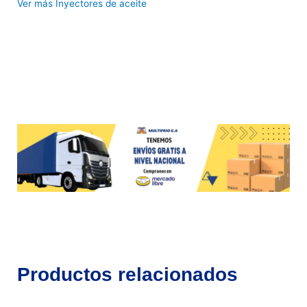
Ver más Inyectores de aceite
Productos relacionados