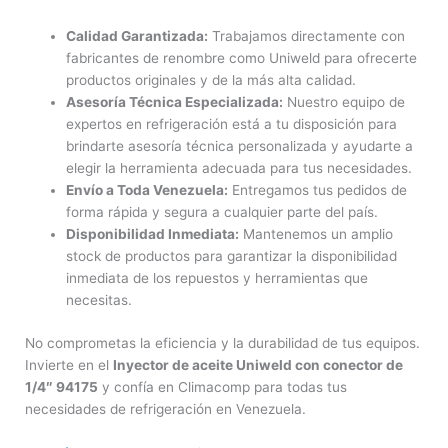
Calidad Garantizada:
Trabajamos directamente con
fabricantes de renombre como Uniweld para ofrecerte
productos originales y de la más alta calidad.
Asesoría Técnica Especializada:
Nuestro equipo de
expertos en refrigeración está a tu disposición para
brindarte asesoría técnica personalizada y ayudarte a
elegir la herramienta adecuada para tus necesidades.
Envío a Toda Venezuela:
Entregamos tus pedidos de
forma rápida y segura a cualquier parte del país.
Disponibilidad Inmediata:
Mantenemos un amplio
stock de productos para garantizar la disponibilidad
inmediata de los repuestos y herramientas que
necesitas.
No comprometas la eficiencia y la durabilidad de tus equipos.
Invierte en el
Inyector de aceite Uniweld con conector de
1/4″ 94175
y confía en Climacomp para todas tus
necesidades de refrigeración en Venezuela.