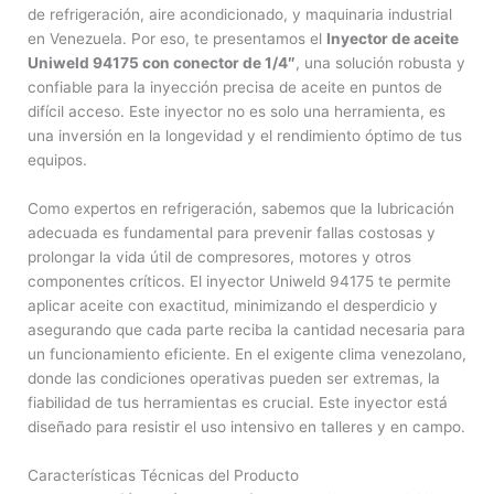
de refrigeración, aire acondicionado, y maquinaria industrial
en Venezuela. Por eso, te presentamos el
Inyector de aceite
Uniweld 94175 con conector de 1/4″
, una solución robusta y
confiable para la inyección precisa de aceite en puntos de
difícil acceso. Este inyector no es solo una herramienta, es
una inversión en la longevidad y el rendimiento óptimo de tus
equipos.
Como expertos en refrigeración, sabemos que la lubricación
adecuada es fundamental para prevenir fallas costosas y
prolongar la vida útil de compresores, motores y otros
componentes críticos. El inyector Uniweld 94175 te permite
aplicar aceite con exactitud, minimizando el desperdicio y
asegurando que cada parte reciba la cantidad necesaria para
un funcionamiento eficiente. En el exigente clima venezolano,
donde las condiciones operativas pueden ser extremas, la
fiabilidad de tus herramientas es crucial. Este inyector está
diseñado para resistir el uso intensivo en talleres y en campo.
Características Técnicas del Producto