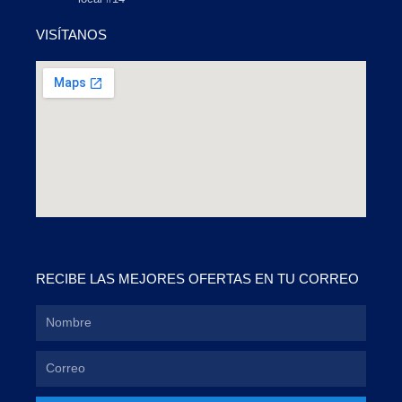
VISÍTANOS
RECIBE LAS MEJORES OFERTAS EN TU CORREO