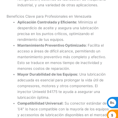
industrial, y una variedad de otras aplicaciones.
Beneficios Clave para Profesionales en Venezuela
Aplicación Controlada y Eficiente:
Minimiza el
desperdicio de aceite y asegura una lubricación
precisa en los puntos críticos, optimizando el
rendimiento de tus equipos.
Mantenimiento Preventivo Optimizado:
Facilita el
acceso a áreas de difícil alcance, permitiendo un
mantenimiento preventivo más completo y efectivo.
Esto se traduce en menos tiempo de inactividad y
menores costos de reparación.
Mayor Durabilidad de los Equipos:
Una lubricación
adecuada es esencial para prolongar la vida útil de
compresores, motores y otros componentes. El
inyector Uniweld 94175 te ayuda a asegurar una
lubricación óptima.
Bs.
Compatibilidad Universal:
Su conector estándar de
1/4″ lo hace compatible con la mayoría de los equipos
y accesorios de lubricación disponibles en el mercado
$