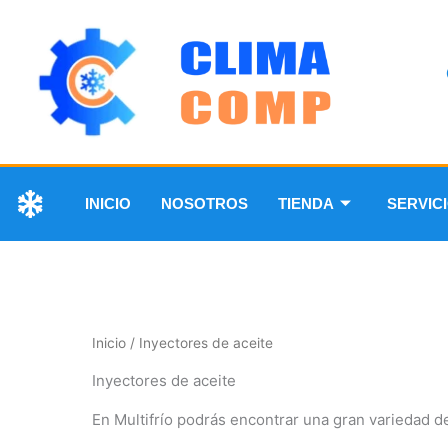
INICIO
NOSOTROS
TIENDA
SERVIC
Inicio
/ Inyectores de aceite
Inyectores de aceite
En Multifrío podrás encontrar una gran variedad de