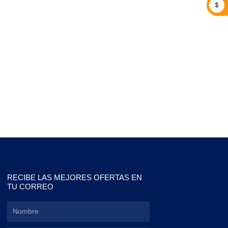
$
RECIBE LAS MEJORES OFERTAS EN
TU CORREO