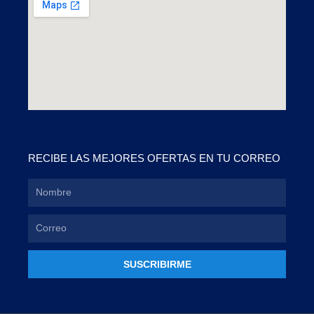
RECIBE LAS MEJORES OFERTAS EN TU CORREO
SUSCRIBIRME