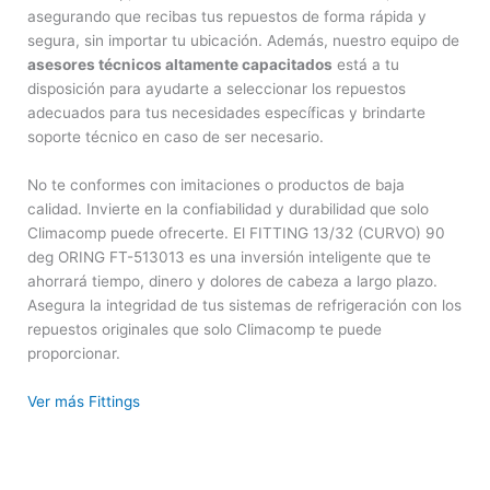
asegurando que recibas tus repuestos de forma rápida y
segura, sin importar tu ubicación. Además, nuestro equipo de
asesores técnicos altamente capacitados
está a tu
disposición para ayudarte a seleccionar los repuestos
adecuados para tus necesidades específicas y brindarte
soporte técnico en caso de ser necesario.
No te conformes con imitaciones o productos de baja
calidad. Invierte en la confiabilidad y durabilidad que solo
Climacomp puede ofrecerte. El FITTING 13/32 (CURVO) 90
deg ORING FT-513013 es una inversión inteligente que te
ahorrará tiempo, dinero y dolores de cabeza a largo plazo.
Asegura la integridad de tus sistemas de refrigeración con los
repuestos originales que solo Climacomp te puede
proporcionar.
Ver más Fittings