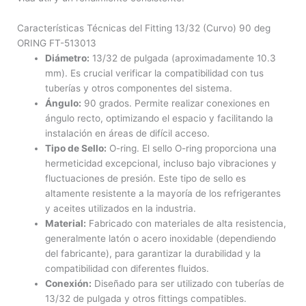
Características Técnicas del Fitting 13/32 (Curvo) 90 deg
ORING FT-513013
Diámetro:
13/32 de pulgada (aproximadamente 10.3
mm). Es crucial verificar la compatibilidad con tus
tuberías y otros componentes del sistema.
Ángulo:
90 grados. Permite realizar conexiones en
ángulo recto, optimizando el espacio y facilitando la
instalación en áreas de difícil acceso.
Tipo de Sello:
O-ring. El sello O-ring proporciona una
hermeticidad excepcional, incluso bajo vibraciones y
fluctuaciones de presión. Este tipo de sello es
altamente resistente a la mayoría de los refrigerantes
y aceites utilizados en la industria.
Material:
Fabricado con materiales de alta resistencia,
generalmente latón o acero inoxidable (dependiendo
del fabricante), para garantizar la durabilidad y la
compatibilidad con diferentes fluidos.
Conexión:
Diseñado para ser utilizado con tuberías de
13/32 de pulgada y otros fittings compatibles.