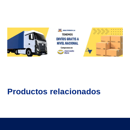
Productos relacionados