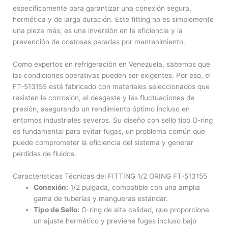
específicamente para garantizar una conexión segura,
hermética y de larga duración. Este fitting no es simplemente
una pieza más; es una inversión en la eficiencia y la
prevención de costosas paradas por mantenimiento.
Como expertos en refrigeración en Venezuela, sabemos que
las condiciones operativas pueden ser exigentes. Por eso, el
FT-513155 está fabricado con materiales seleccionados que
resisten la corrosión, el desgaste y las fluctuaciones de
presión, asegurando un rendimiento óptimo incluso en
entornos industriales severos. Su diseño con sello tipo O-ring
es fundamental para evitar fugas, un problema común que
puede comprometer la eficiencia del sistema y generar
pérdidas de fluidos.
Características Técnicas del FITTING 1/2 ORING FT-513155
Conexión:
1/2 pulgada, compatible con una amplia
gama de tuberías y mangueras estándar.
Tipo de Sello:
O-ring de alta calidad, que proporciona
un ajuste hermético y previene fugas incluso bajo