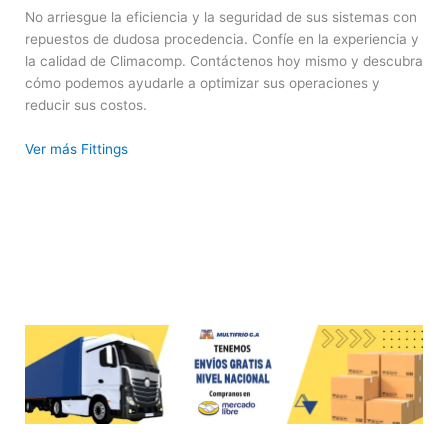
No arriesgue la eficiencia y la seguridad de sus sistemas con
repuestos de dudosa procedencia. Confíe en la experiencia y
la calidad de Climacomp. Contáctenos hoy mismo y descubra
cómo podemos ayudarle a optimizar sus operaciones y
reducir sus costos.
Ver más Fittings