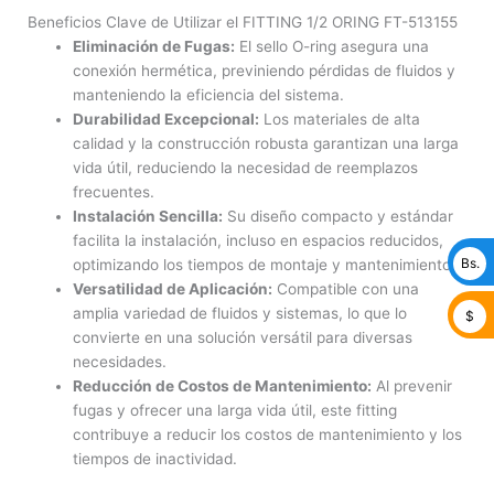
Beneficios Clave de Utilizar el FITTING 1/2 ORING FT-513155
Eliminación de Fugas:
El sello O-ring asegura una
conexión hermética, previniendo pérdidas de fluidos y
manteniendo la eficiencia del sistema.
Durabilidad Excepcional:
Los materiales de alta
calidad y la construcción robusta garantizan una larga
vida útil, reduciendo la necesidad de reemplazos
frecuentes.
Instalación Sencilla:
Su diseño compacto y estándar
facilita la instalación, incluso en espacios reducidos,
Bs.
optimizando los tiempos de montaje y mantenimiento.
Versatilidad de Aplicación:
Compatible con una
amplia variedad de fluidos y sistemas, lo que lo
$
convierte en una solución versátil para diversas
necesidades.
Reducción de Costos de Mantenimiento:
Al prevenir
fugas y ofrecer una larga vida útil, este fitting
contribuye a reducir los costos de mantenimiento y los
tiempos de inactividad.