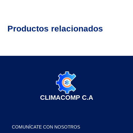
Productos relacionados
CLIMACOMP C.A
COMUNÍCATE CON NOSOTROS