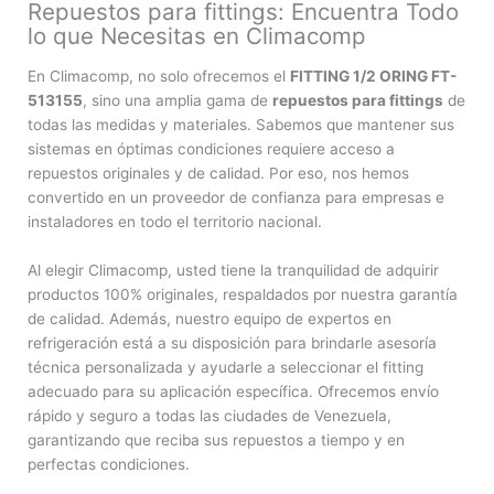
Repuestos para fittings: Encuentra Todo
lo que Necesitas en Climacomp
En Climacomp, no solo ofrecemos el
FITTING 1/2 ORING FT-
513155
, sino una amplia gama de
repuestos para fittings
de
todas las medidas y materiales. Sabemos que mantener sus
sistemas en óptimas condiciones requiere acceso a
repuestos originales y de calidad. Por eso, nos hemos
convertido en un proveedor de confianza para empresas e
instaladores en todo el territorio nacional.
Al elegir Climacomp, usted tiene la tranquilidad de adquirir
productos 100% originales, respaldados por nuestra garantía
de calidad. Además, nuestro equipo de expertos en
refrigeración está a su disposición para brindarle asesoría
técnica personalizada y ayudarle a seleccionar el fitting
adecuado para su aplicación específica. Ofrecemos envío
rápido y seguro a todas las ciudades de Venezuela,
garantizando que reciba sus repuestos a tiempo y en
perfectas condiciones.