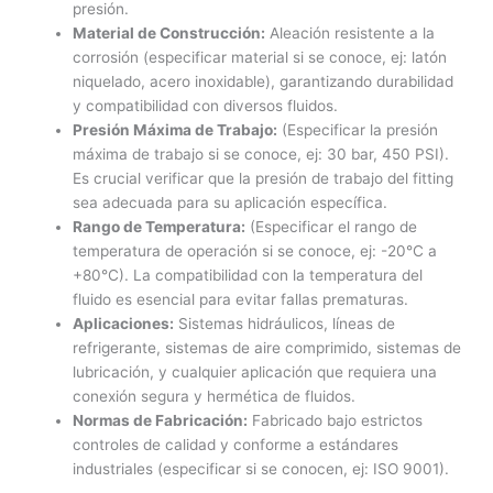
presión.
Material de Construcción:
Aleación resistente a la
corrosión (especificar material si se conoce, ej: latón
niquelado, acero inoxidable), garantizando durabilidad
y compatibilidad con diversos fluidos.
Presión Máxima de Trabajo:
(Especificar la presión
máxima de trabajo si se conoce, ej: 30 bar, 450 PSI).
Es crucial verificar que la presión de trabajo del fitting
sea adecuada para su aplicación específica.
Rango de Temperatura:
(Especificar el rango de
temperatura de operación si se conoce, ej: -20°C a
+80°C). La compatibilidad con la temperatura del
fluido es esencial para evitar fallas prematuras.
Aplicaciones:
Sistemas hidráulicos, líneas de
refrigerante, sistemas de aire comprimido, sistemas de
lubricación, y cualquier aplicación que requiera una
conexión segura y hermética de fluidos.
Normas de Fabricación:
Fabricado bajo estrictos
controles de calidad y conforme a estándares
industriales (especificar si se conocen, ej: ISO 9001).