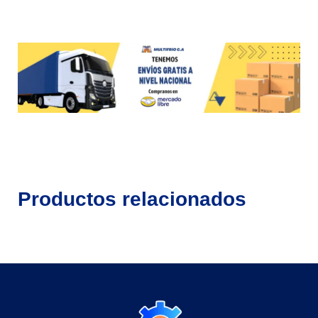
Productos relacionados