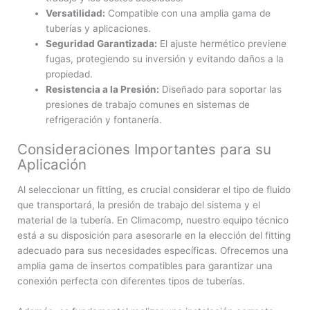
Versatilidad:
Compatible con una amplia gama de
tuberías y aplicaciones.
Seguridad Garantizada:
El ajuste hermético previene
fugas, protegiendo su inversión y evitando daños a la
propiedad.
Resistencia a la Presión:
Diseñado para soportar las
presiones de trabajo comunes en sistemas de
refrigeración y fontanería.
Consideraciones Importantes para su
Aplicación
Al seleccionar un fitting, es crucial considerar el tipo de fluido
que transportará, la presión de trabajo del sistema y el
material de la tubería. En Climacomp, nuestro equipo técnico
está a su disposición para asesorarle en la elección del fitting
adecuado para sus necesidades específicas. Ofrecemos una
amplia gama de insertos compatibles para garantizar una
conexión perfecta con diferentes tipos de tuberías.