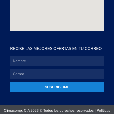
RECIBE LAS MEJORES OFERTAS EN TU CORREO
SUSCRIBIRME
Climacomp, C.A 2026 © Todos los derechos reservados |
Políticas