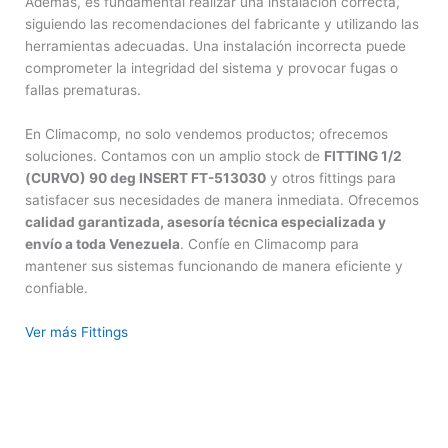
Además, es fundamental realizar una instalación correcta,
siguiendo las recomendaciones del fabricante y utilizando las
herramientas adecuadas. Una instalación incorrecta puede
comprometer la integridad del sistema y provocar fugas o
fallas prematuras.
En Climacomp, no solo vendemos productos; ofrecemos
soluciones. Contamos con un amplio stock de
FITTING 1/2
(CURVO) 90 deg INSERT FT-513030
y otros fittings para
satisfacer sus necesidades de manera inmediata. Ofrecemos
calidad garantizada, asesoría técnica especializada y
envío a toda Venezuela
. Confíe en Climacomp para
mantener sus sistemas funcionando de manera eficiente y
confiable.
Ver más Fittings