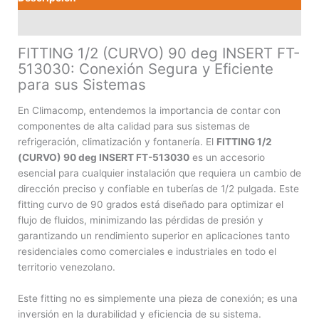
Valoraciones (0)
FITTING 1/2 (CURVO) 90 deg INSERT FT-
513030: Conexión Segura y Eficiente
para sus Sistemas
En Climacomp, entendemos la importancia de contar con
componentes de alta calidad para sus sistemas de
refrigeración, climatización y fontanería. El
FITTING 1/2
(CURVO) 90 deg INSERT FT-513030
es un accesorio
esencial para cualquier instalación que requiera un cambio de
dirección preciso y confiable en tuberías de 1/2 pulgada. Este
fitting curvo de 90 grados está diseñado para optimizar el
flujo de fluidos, minimizando las pérdidas de presión y
garantizando un rendimiento superior en aplicaciones tanto
residenciales como comerciales e industriales en todo el
territorio venezolano.
Este fitting no es simplemente una pieza de conexión; es una
inversión en la durabilidad y eficiencia de su sistema.