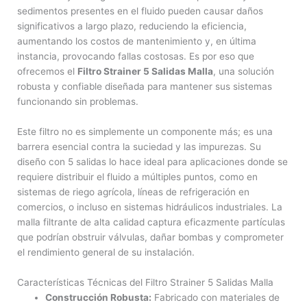
sedimentos presentes en el fluido pueden causar daños
significativos a largo plazo, reduciendo la eficiencia,
aumentando los costos de mantenimiento y, en última
instancia, provocando fallas costosas. Es por eso que
ofrecemos el
Filtro Strainer 5 Salidas Malla
, una solución
robusta y confiable diseñada para mantener sus sistemas
funcionando sin problemas.
Este filtro no es simplemente un componente más; es una
barrera esencial contra la suciedad y las impurezas. Su
diseño con 5 salidas lo hace ideal para aplicaciones donde se
requiere distribuir el fluido a múltiples puntos, como en
sistemas de riego agrícola, líneas de refrigeración en
comercios, o incluso en sistemas hidráulicos industriales. La
malla filtrante de alta calidad captura eficazmente partículas
que podrían obstruir válvulas, dañar bombas y comprometer
el rendimiento general de su instalación.
Características Técnicas del Filtro Strainer 5 Salidas Malla
Construcción Robusta:
Fabricado con materiales de