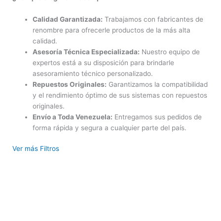
Calidad Garantizada:
Trabajamos con fabricantes de
renombre para ofrecerle productos de la más alta
calidad.
Asesoría Técnica Especializada:
Nuestro equipo de
expertos está a su disposición para brindarle
asesoramiento técnico personalizado.
Repuestos Originales:
Garantizamos la compatibilidad
y el rendimiento óptimo de sus sistemas con repuestos
originales.
Envío a Toda Venezuela:
Entregamos sus pedidos de
forma rápida y segura a cualquier parte del país.
Ver más Filtros