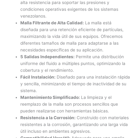
alta resistencia para soportar las presiones y
condiciones operativas exigentes de los sistemas
venezolanos.
Malla Filtrante de Alta Calidad:
La malla está
diseñada para una retención eficiente de partículas,
maximizando la vida útil de sus equipos. Ofrecemos
diferentes tamaños de malla para adaptarse a las
necesidades específicas de su aplicación.
5 Salidas Independientes:
Permite una distribución
uniforme del fluido a múltiples puntos, optimizando la
cobertura y el rendimiento.
Fácil Instalación:
Diseñado para una instalación rápida
y sencilla, minimizando el tiempo de inactividad de su
sistema.
Mantenimiento Simplificado:
La limpieza y el
reemplazo de la malla son procesos sencillos que
pueden realizarse con herramientas básicas.
Resistencia a la Corrosión:
Construido con materiales
resistentes a la corrosión, garantizando una larga vida
útil incluso en ambientes agresivos.
Compatibilidad Versátil:
Adecuado para una amplia