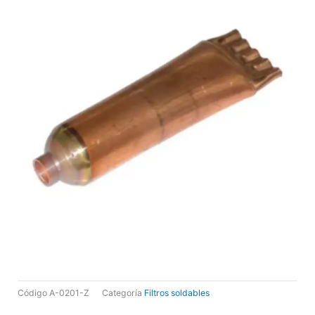
Código
A-0201-Z
Categoría
Filtros soldables