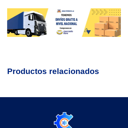
Productos relacionados