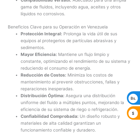
gama de fluidos, incluyendo agua, aceites y otros
líquidos no corrosivos.
Beneficios Clave para su Operación en Venezuela
Protección Integral:
Prolonga la vida útil de sus
equipos al protegerlos de partículas abrasivas y
sedimentos.
Mayor Eficiencia:
Mantiene un flujo limpio y
constante, optimizando el rendimiento de su sistema y
reduciendo el consumo de energía.
Reducción de Costos:
Minimiza los costos de
mantenimiento al prevenir obstrucciones, fallas y
reparaciones inesperadas.
Distribución Óptima:
Asegura una distribución
Bs.
uniforme del fluido a múltiples puntos, mejorando la
eficiencia de su sistema de riego o refrigeración.
$
Confiabilidad Comprobada:
Un diseño robusto y
materiales de alta calidad garantizan un
funcionamiento confiable y duradero.