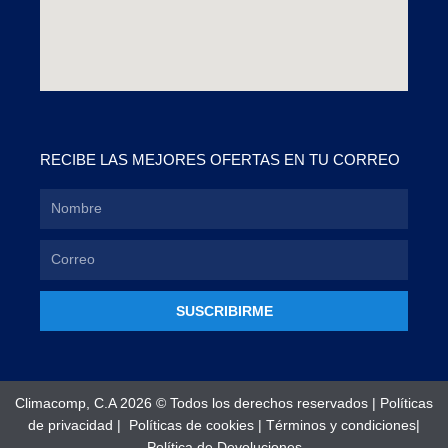
RECIBE LAS MEJORES OFERTAS EN TU CORREO
SUSCRIBIRME
Climacomp, C.A 2026 © Todos los derechos reservados |
Políticas
de privacidad
|
Políticas de cookies
|
Términos y condiciones
|
Política de Devoluciones