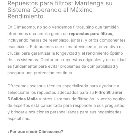
Repuestos para filtros: Mantenga su
Sistema Operando al Máximo
Rendimiento
En Climacomp, no solo vendemos filtros, sino que también
ofrecemos una amplia gama de
repuestos para filtros
,
incluyendo mallas de reemplazo, juntas, y otros componentes
esenciales. Entendemos que el mantenimiento preventivo es
crucial para garantizar la longevidad y el rendimiento óptimo
de sus sistemas. Contar con repuestos originales y de calidad
es fundamental para evitar problemas de compatibilidad y
asegurar una protección continua.
Ofrecemos asesoría técnica especializada para ayudarle a
seleccionar los repuestos adecuados para su
Filtro Strainer
5 Salidas Malla
y otros sistemas de filtración. Nuestro equipo
de expertos está capacitado para responder a sus preguntas
y brindarle soluciones personalizadas para sus necesidades
específicas.
¿Por qué elegir Climacomp?