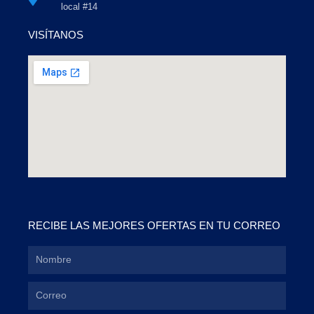
local #14
VISÍTANOS
RECIBE LAS MEJORES OFERTAS EN TU CORREO