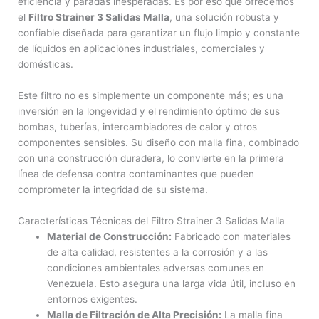
eficiencia y paradas inesperadas. Es por eso que ofrecemos
el
Filtro Strainer 3 Salidas Malla
, una solución robusta y
confiable diseñada para garantizar un flujo limpio y constante
de líquidos en aplicaciones industriales, comerciales y
domésticas.
Este filtro no es simplemente un componente más; es una
inversión en la longevidad y el rendimiento óptimo de sus
bombas, tuberías, intercambiadores de calor y otros
componentes sensibles. Su diseño con malla fina, combinado
con una construcción duradera, lo convierte en la primera
línea de defensa contra contaminantes que pueden
comprometer la integridad de su sistema.
Características Técnicas del Filtro Strainer 3 Salidas Malla
Material de Construcción:
Fabricado con materiales
de alta calidad, resistentes a la corrosión y a las
condiciones ambientales adversas comunes en
Venezuela. Esto asegura una larga vida útil, incluso en
entornos exigentes.
Malla de Filtración de Alta Precisión:
La malla fina