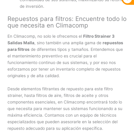
de inversión.
Repuestos para filtros: Encuentre todo lo
que necesita en Climacomp
En Climacomp, no solo le ofrecemos el
Filtro Strainer 3
Salidas Malla
, sino también una amplia gama de
repuestos
para filtros
de diferentes tipos y tamaños. Entendemos que
el mantenimiento preventivo es crucial para el
funcionamiento continuo de sus sistemas, y por eso nos
esforzamos por tener un inventario completo de repuestos
originales y de alta calidad.
Desde elementos filtrantes de repuesto para este filtro
strainer, hasta filtros de aire, filtros de aceite y otros
componentes esenciales, en Climacomp encontrará todo lo
que necesita para mantener sus sistemas funcionando a su
máxima eficiencia. Contamos con un equipo de técnicos
especializados que pueden asesorarle en la selección del
repuesto adecuado para su aplicación específica.