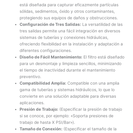
está diseñada para capturar eficazmente partículas
sólidas, sedimentos, óxido y otros contaminantes,
protegiendo sus equipos de daños y obstrucciones.
Configuración de Tres Salidas:
La versatilidad de las
tres salidas permite una fácil integración en diversos
sistemas de tuberías y conexiones hidráulicas,
ofreciendo flexibilidad en la instalación y adaptación a
diferentes configuraciones.
Diseño de Fácil Mantenimiento:
El filtro está diseñado
para un desmontaje y limpieza sencillos, minimizando
el tiempo de inactividad durante el mantenimiento
preventivo.
Compatibilidad Amplia:
Compatible con una amplia
gama de tuberías y sistemas hidráulicos, lo que lo
convierte en una solución adaptable para diversas
aplicaciones.
Presión de Trabajo:
(Especificar la presión de trabajo
si se conoce, por ejemplo: «Soporta presiones de
trabajo de hasta X PSI/Bar»).
Tamaño de Conexión:
(Especificar el tamaño de la