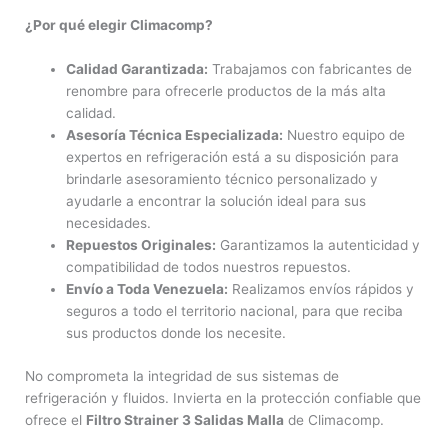
¿Por qué elegir Climacomp?
Calidad Garantizada:
Trabajamos con fabricantes de
renombre para ofrecerle productos de la más alta
calidad.
Asesoría Técnica Especializada:
Nuestro equipo de
expertos en refrigeración está a su disposición para
brindarle asesoramiento técnico personalizado y
ayudarle a encontrar la solución ideal para sus
necesidades.
Repuestos Originales:
Garantizamos la autenticidad y
compatibilidad de todos nuestros repuestos.
Envío a Toda Venezuela:
Realizamos envíos rápidos y
seguros a todo el territorio nacional, para que reciba
sus productos donde los necesite.
No comprometa la integridad de sus sistemas de
refrigeración y fluidos. Invierta en la protección confiable que
ofrece el
Filtro Strainer 3 Salidas Malla
de Climacomp.