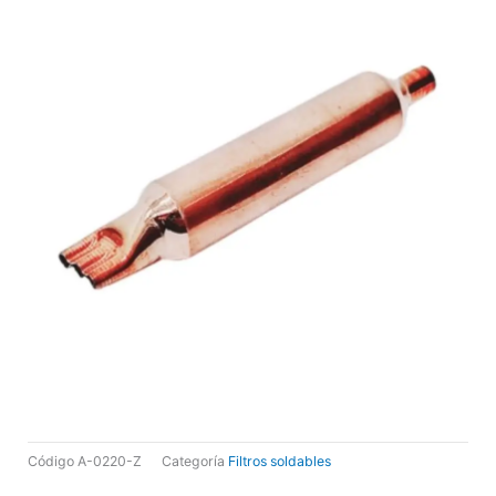
Código
A-0220-Z
Categoría
Filtros soldables