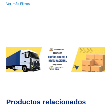
Ver más Filtros
Productos relacionados