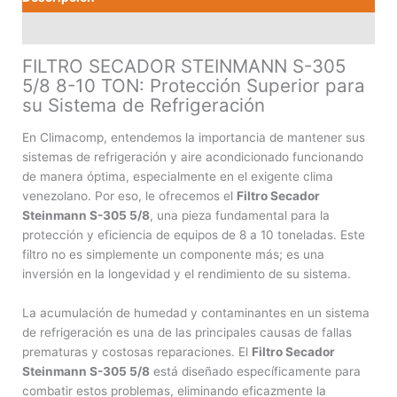
cantidad
Valoraciones (0)
FILTRO SECADOR STEINMANN S-305
5/8 8-10 TON: Protección Superior para
su Sistema de Refrigeración
En Climacomp, entendemos la importancia de mantener sus
sistemas de refrigeración y aire acondicionado funcionando
de manera óptima, especialmente en el exigente clima
venezolano. Por eso, le ofrecemos el
Filtro Secador
Steinmann S-305 5/8
, una pieza fundamental para la
protección y eficiencia de equipos de 8 a 10 toneladas. Este
filtro no es simplemente un componente más; es una
inversión en la longevidad y el rendimiento de su sistema.
La acumulación de humedad y contaminantes en un sistema
de refrigeración es una de las principales causas de fallas
prematuras y costosas reparaciones. El
Filtro Secador
Steinmann S-305 5/8
está diseñado específicamente para
combatir estos problemas, eliminando eficazmente la