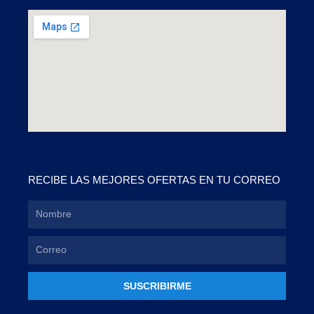
RECIBE LAS MEJORES OFERTAS EN TU CORREO
SUSCRIBIRME