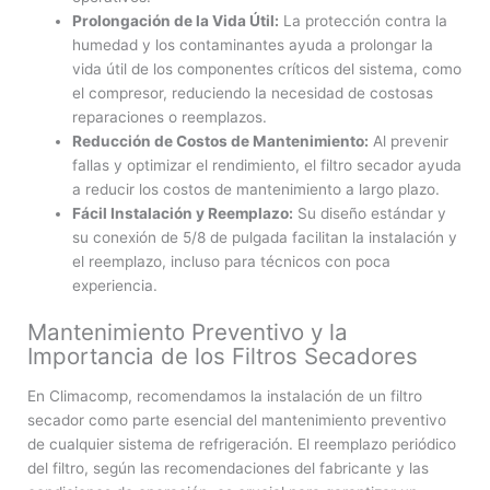
Prolongación de la Vida Útil:
La protección contra la
humedad y los contaminantes ayuda a prolongar la
vida útil de los componentes críticos del sistema, como
el compresor, reduciendo la necesidad de costosas
reparaciones o reemplazos.
Reducción de Costos de Mantenimiento:
Al prevenir
fallas y optimizar el rendimiento, el filtro secador ayuda
a reducir los costos de mantenimiento a largo plazo.
Fácil Instalación y Reemplazo:
Su diseño estándar y
su conexión de 5/8 de pulgada facilitan la instalación y
el reemplazo, incluso para técnicos con poca
experiencia.
Mantenimiento Preventivo y la
Importancia de los Filtros Secadores
En Climacomp, recomendamos la instalación de un filtro
secador como parte esencial del mantenimiento preventivo
de cualquier sistema de refrigeración. El reemplazo periódico
del filtro, según las recomendaciones del fabricante y las