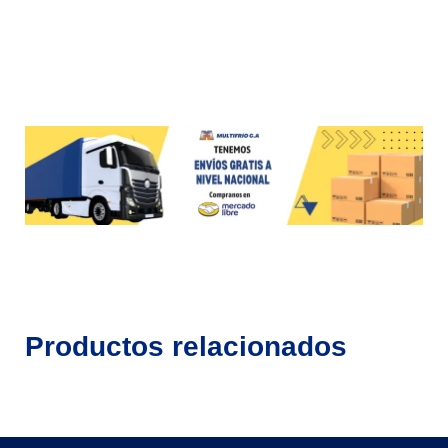
Productos relacionados