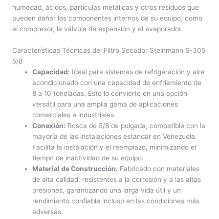
humedad, ácidos, partículas metálicas y otros residuos que
pueden dañar los componentes internos de su equipo, como
el compresor, la válvula de expansión y el evaporador.
Características Técnicas del Filtro Secador Steinmann S-305
5/8
Capacidad:
Ideal para sistemas de refrigeración y aire
acondicionado con una capacidad de enfriamiento de
8 a 10 toneladas. Esto lo convierte en una opción
versátil para una amplia gama de aplicaciones
comerciales e industriales.
Conexión:
Rosca de 5/8 de pulgada, compatible con la
mayoría de las instalaciones estándar en Venezuela.
Facilita la instalación y el reemplazo, minimizando el
tiempo de inactividad de su equipo.
Material de Construcción:
Fabricado con materiales
de alta calidad, resistentes a la corrosión y a las altas
presiones, garantizando una larga vida útil y un
rendimiento confiable incluso en las condiciones más
adversas.