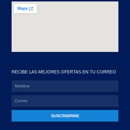
RECIBE LAS MEJORES OFERTAS EN TU CORREO
SUSCRIBIRME