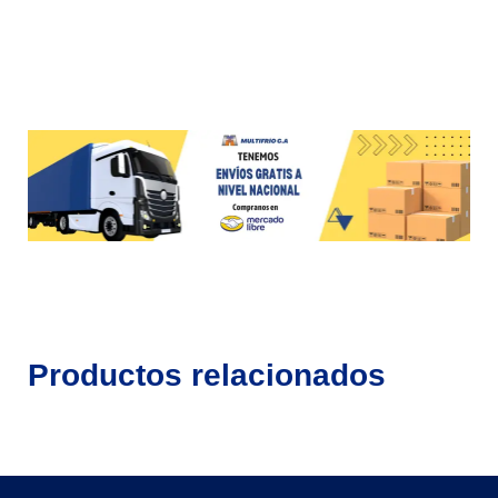
Productos relacionados