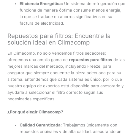
Eficiencia Energética:
Un sistema de refrigeración que
funciona de manera óptima consume menos energía,
lo que se traduce en ahorros significativos en su
factura de electricidad.
Repuestos para filtros: Encuentre la
solución ideal en Climacomp
En Climacomp, no solo vendemos filtros secadores;
ofrecemos una amplia gama de
repuestos para filtros
de las
mejores marcas del mercado, incluyendo Freeze, para
asegurar que siempre encuentre la pieza adecuada para su
sistema. Entendemos que cada sistema es único, por lo que
nuestro equipo de expertos está disponible para asesorarle y
ayudarle a seleccionar el filtro correcto según sus
necesidades específicas.
¿Por qué elegir Climacomp?
Calidad Garantizada:
Trabajamos únicamente con
repuestos originales y de alta calidad, asegurando un