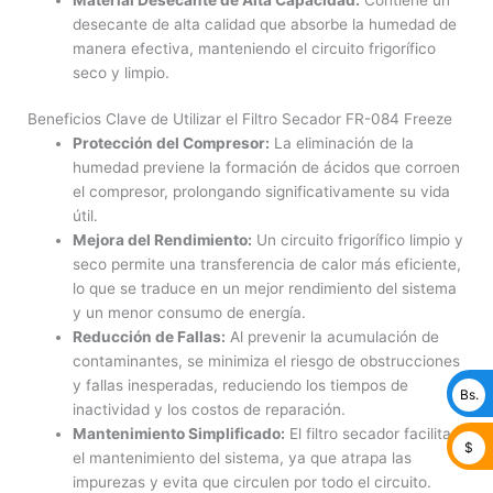
desecante de alta calidad que absorbe la humedad de
manera efectiva, manteniendo el circuito frigorífico
seco y limpio.
Beneficios Clave de Utilizar el Filtro Secador FR-084 Freeze
Protección del Compresor:
La eliminación de la
humedad previene la formación de ácidos que corroen
el compresor, prolongando significativamente su vida
útil.
Mejora del Rendimiento:
Un circuito frigorífico limpio y
seco permite una transferencia de calor más eficiente,
lo que se traduce en un mejor rendimiento del sistema
y un menor consumo de energía.
Reducción de Fallas:
Al prevenir la acumulación de
contaminantes, se minimiza el riesgo de obstrucciones
y fallas inesperadas, reduciendo los tiempos de
Bs.
inactividad y los costos de reparación.
Mantenimiento Simplificado:
El filtro secador facilita
$
el mantenimiento del sistema, ya que atrapa las
impurezas y evita que circulen por todo el circuito.