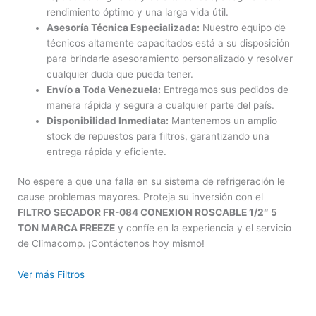
rendimiento óptimo y una larga vida útil.
Asesoría Técnica Especializada:
Nuestro equipo de
técnicos altamente capacitados está a su disposición
para brindarle asesoramiento personalizado y resolver
cualquier duda que pueda tener.
Envío a Toda Venezuela:
Entregamos sus pedidos de
manera rápida y segura a cualquier parte del país.
Disponibilidad Inmediata:
Mantenemos un amplio
stock de repuestos para filtros, garantizando una
entrega rápida y eficiente.
No espere a que una falla en su sistema de refrigeración le
cause problemas mayores. Proteja su inversión con el
FILTRO SECADOR FR-084 CONEXION ROSCABLE 1/2″ 5
TON MARCA FREEZE
y confíe en la experiencia y el servicio
de Climacomp. ¡Contáctenos hoy mismo!
Ver más Filtros