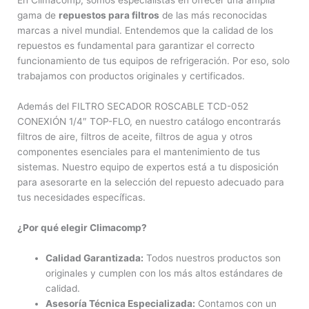
En Climacomp, somos especialistas en ofrecer una amplia
gama de
repuestos para filtros
de las más reconocidas
marcas a nivel mundial. Entendemos que la calidad de los
repuestos es fundamental para garantizar el correcto
funcionamiento de tus equipos de refrigeración. Por eso, solo
trabajamos con productos originales y certificados.
Además del FILTRO SECADOR ROSCABLE TCD-052
CONEXIÓN 1/4″ TOP-FLO, en nuestro catálogo encontrarás
filtros de aire, filtros de aceite, filtros de agua y otros
componentes esenciales para el mantenimiento de tus
sistemas. Nuestro equipo de expertos está a tu disposición
para asesorarte en la selección del repuesto adecuado para
tus necesidades específicas.
¿Por qué elegir Climacomp?
Calidad Garantizada:
Todos nuestros productos son
originales y cumplen con los más altos estándares de
calidad.
Asesoría Técnica Especializada:
Contamos con un