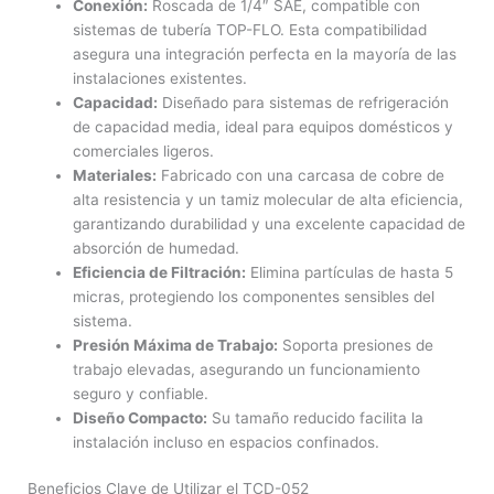
Conexión:
Roscada de 1/4″ SAE, compatible con
sistemas de tubería TOP-FLO. Esta compatibilidad
asegura una integración perfecta en la mayoría de las
instalaciones existentes.
Capacidad:
Diseñado para sistemas de refrigeración
de capacidad media, ideal para equipos domésticos y
comerciales ligeros.
Materiales:
Fabricado con una carcasa de cobre de
alta resistencia y un tamiz molecular de alta eficiencia,
garantizando durabilidad y una excelente capacidad de
absorción de humedad.
Eficiencia de Filtración:
Elimina partículas de hasta 5
micras, protegiendo los componentes sensibles del
sistema.
Presión Máxima de Trabajo:
Soporta presiones de
trabajo elevadas, asegurando un funcionamiento
seguro y confiable.
Diseño Compacto:
Su tamaño reducido facilita la
instalación incluso en espacios confinados.
Beneficios Clave de Utilizar el TCD-052