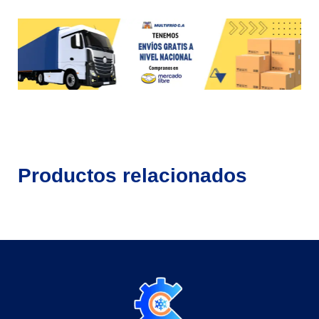
Productos relacionados