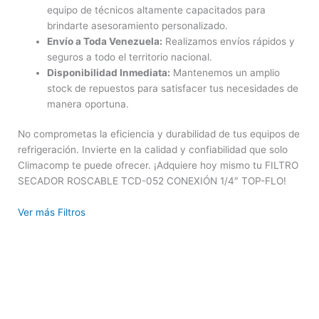
equipo de técnicos altamente capacitados para
brindarte asesoramiento personalizado.
Envío a Toda Venezuela:
Realizamos envíos rápidos y
seguros a todo el territorio nacional.
Disponibilidad Inmediata:
Mantenemos un amplio
stock de repuestos para satisfacer tus necesidades de
manera oportuna.
No comprometas la eficiencia y durabilidad de tus equipos de
refrigeración. Invierte en la calidad y confiabilidad que solo
Climacomp te puede ofrecer. ¡Adquiere hoy mismo tu FILTRO
SECADOR ROSCABLE TCD-052 CONEXIÓN 1/4″ TOP-FLO!
Ver más Filtros