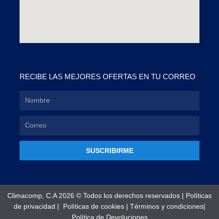
RECIBE LAS MEJORES OFERTAS EN TU CORREO
SUSCRIBIRME
Climacomp, C.A 2026 © Todos los derechos reservados |
Políticas
de privacidad
|
Políticas de cookies
|
Términos y condiciones
|
Política de Devoluciones