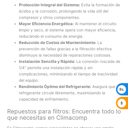
Protección Integral del Sistema:
Evita la formación de
ácidos y la corrosión, prolongando la vida útil del
compresor y otros componentes.
Mayor Eficiencia Energética:
Al mantener el circuito
limpio y seco, el sistema opera con mayor eficiencia,
reduciendo el consumo de energía.
Reducción de Costos de Mantenimiento:
La
prevención de fallas gracias a la filtración efectiva
disminuye la necesidad de reparaciones costosas.
Instalación Sencilla y Rápida:
La conexión roscada de
1/4″ permite una instalación rápida y sin
complicaciones, minimizando el tiempo de inactividad
del equipo.
Rendimiento Óptimo del Refrigerante:
Asegura que el
Bs.
refrigerante circule libremente, maximizando la
capacidad de enfriamiento.
$
Repuestos para filtros: Encuentra todo lo
que necesitas en Climacomp