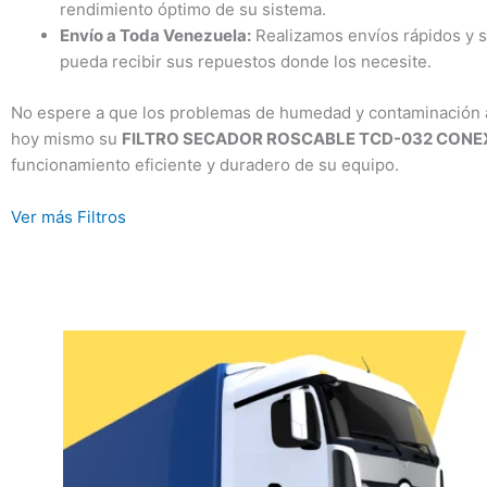
rendimiento óptimo de su sistema.
Envío a Toda Venezuela:
Realizamos envíos rápidos y se
pueda recibir sus repuestos donde los necesite.
No espere a que los problemas de humedad y contaminación a
hoy mismo su
FILTRO SECADOR ROSCABLE TCD-032 CONEX
funcionamiento eficiente y duradero de su equipo.
Ver más Filtros