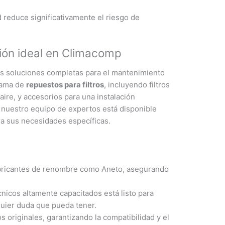
 reduce significativamente el riesgo de
ción ideal en Climacomp
s soluciones completas para el mantenimiento
gama de
repuestos para filtros
, incluyendo filtros
aire, y accesorios para una instalación
 nuestro equipo de expertos está disponible
ara sus necesidades específicas.
bricantes de renombre como Aneto, asegurando
nicos altamente capacitados está listo para
quier duda que pueda tener.
originales, garantizando la compatibilidad y el