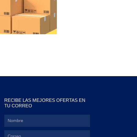
RECIBE LAS MEJORES OFERTAS EN
TU CORREO