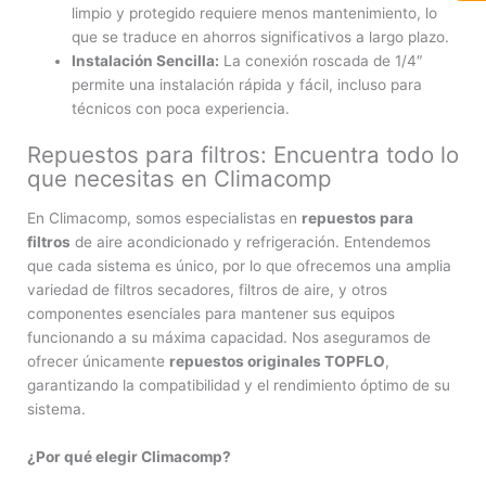
limpio y protegido requiere menos mantenimiento, lo
que se traduce en ahorros significativos a largo plazo.
Instalación Sencilla:
La conexión roscada de 1/4″
permite una instalación rápida y fácil, incluso para
técnicos con poca experiencia.
Repuestos para filtros: Encuentra todo lo
que necesitas en Climacomp
En Climacomp, somos especialistas en
repuestos para
filtros
de aire acondicionado y refrigeración. Entendemos
que cada sistema es único, por lo que ofrecemos una amplia
variedad de filtros secadores, filtros de aire, y otros
componentes esenciales para mantener sus equipos
funcionando a su máxima capacidad. Nos aseguramos de
ofrecer únicamente
repuestos originales TOPFLO
,
garantizando la compatibilidad y el rendimiento óptimo de su
sistema.
¿Por qué elegir Climacomp?