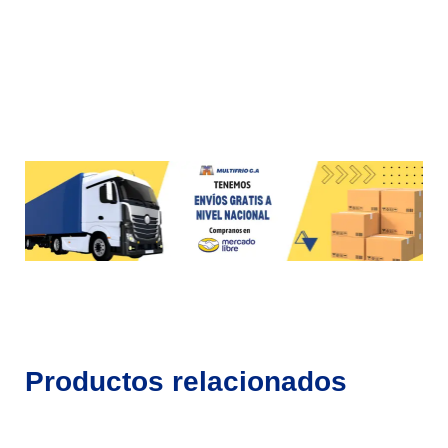
Productos relacionados