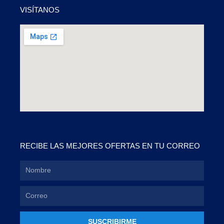
VISÍTANOS
RECIBE LAS MEJORES OFERTAS EN TU CORREO
SUSCRIBIRME