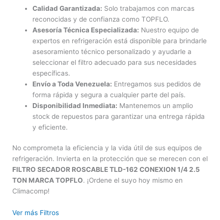
Calidad Garantizada:
Solo trabajamos con marcas
reconocidas y de confianza como TOPFLO.
Asesoría Técnica Especializada:
Nuestro equipo de
expertos en refrigeración está disponible para brindarle
asesoramiento técnico personalizado y ayudarle a
seleccionar el filtro adecuado para sus necesidades
específicas.
Envío a Toda Venezuela:
Entregamos sus pedidos de
forma rápida y segura a cualquier parte del país.
Disponibilidad Inmediata:
Mantenemos un amplio
stock de repuestos para garantizar una entrega rápida
y eficiente.
No comprometa la eficiencia y la vida útil de sus equipos de
refrigeración. Invierta en la protección que se merecen con el
FILTRO SECADOR ROSCABLE TLD-162 CONEXION 1/4 2.5
TON MARCA TOPFLO
. ¡Ordene el suyo hoy mismo en
Climacomp!
Ver más Filtros