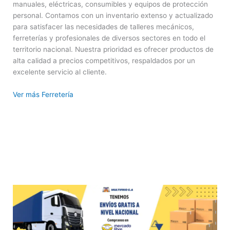
manuales, eléctricas, consumibles y equipos de protección
personal. Contamos con un inventario extenso y actualizado
para satisfacer las necesidades de talleres mecánicos,
ferreterías y profesionales de diversos sectores en todo el
territorio nacional. Nuestra prioridad es ofrecer productos de
alta calidad a precios competitivos, respaldados por un
excelente servicio al cliente.
Ver más Ferretería