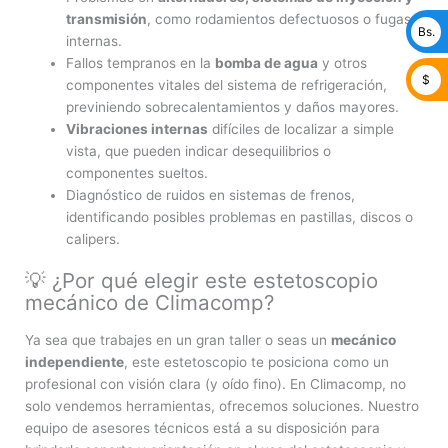
transmisión
, como rodamientos defectuosos o fugas
Bs.
internas.
Fallos tempranos en la
bomba de agua
y otros
$
componentes vitales del sistema de refrigeración,
previniendo sobrecalentamientos y daños mayores.
Vibraciones internas
difíciles de localizar a simple
vista, que pueden indicar desequilibrios o
componentes sueltos.
Diagnóstico de ruidos en sistemas de frenos,
identificando posibles problemas en pastillas, discos o
calipers.
💡 ¿Por qué elegir este estetoscopio
mecánico de Climacomp?
Ya sea que trabajes en un gran taller o seas un
mecánico
independiente
, este estetoscopio te posiciona como un
profesional con visión clara (y oído fino). En Climacomp, no
solo vendemos herramientas, ofrecemos soluciones. Nuestro
equipo de asesores técnicos está a su disposición para