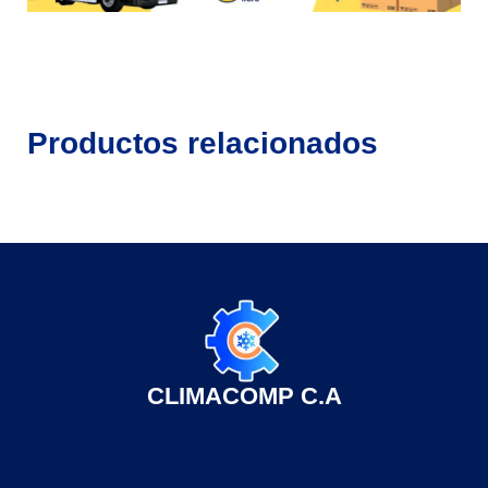
Productos relacionados
CLIMACOMP C.A