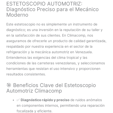
ESTETOSCOPIO AUTOMOTRIZ:
Diagnóstico Preciso para el Mecánico
Moderno
Este estetoscopio no es simplemente un instrumento de
diagnóstico; es una inversión en la reputación de su taller y
en la satisfacción de sus clientes. En Climacomp, nos
aseguramos de ofrecerle un producto de calidad garantizada,
respaldado por nuestra experiencia en el sector de la
refrigeración y la mecánica automotriz en Venezuela.
Entendemos las exigencias del clima tropical y las
condiciones de las carreteras venezolanas, y seleccionamos
herramientas que resistan el uso intensivo y proporcionen
resultados consistentes.
🎯 Beneficios Clave del Estetoscopio
Automotriz Climacomp
✅
Diagnóstico rápido y preciso
de ruidos anómalos
en componentes internos, permitiendo una reparación
focalizada y eficiente.