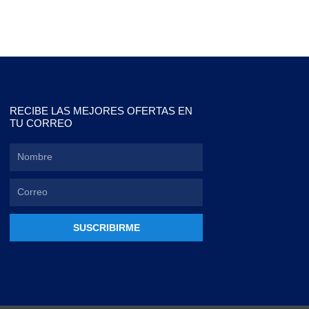
RECIBE LAS MEJORES OFERTAS EN
TU CORREO
SUSCRIBIRME