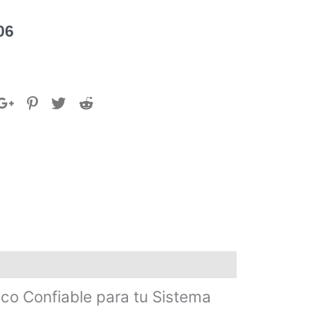
06
co Confiable para tu Sistema