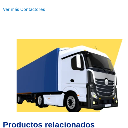
Ver más Contactores
Productos relacionados