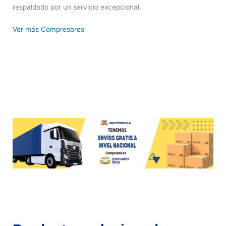
respaldado por un servicio excepcional.
Ver más Compresores