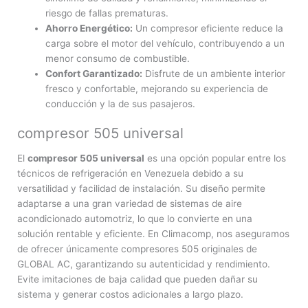
riesgo de fallas prematuras.
Ahorro Energético:
Un compresor eficiente reduce la
carga sobre el motor del vehículo, contribuyendo a un
menor consumo de combustible.
Confort Garantizado:
Disfrute de un ambiente interior
fresco y confortable, mejorando su experiencia de
conducción y la de sus pasajeros.
compresor 505 universal
El
compresor 505 universal
es una opción popular entre los
técnicos de refrigeración en Venezuela debido a su
versatilidad y facilidad de instalación. Su diseño permite
adaptarse a una gran variedad de sistemas de aire
acondicionado automotriz, lo que lo convierte en una
solución rentable y eficiente. En Climacomp, nos aseguramos
de ofrecer únicamente compresores 505 originales de
GLOBAL AC, garantizando su autenticidad y rendimiento.
Evite imitaciones de baja calidad que pueden dañar su
sistema y generar costos adicionales a largo plazo.