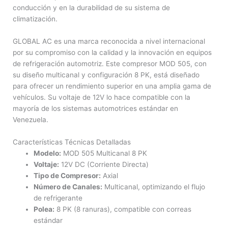
conducción y en la durabilidad de su sistema de
climatización.
GLOBAL AC es una marca reconocida a nivel internacional
por su compromiso con la calidad y la innovación en equipos
de refrigeración automotriz. Este compresor MOD 505, con
su diseño multicanal y configuración 8 PK, está diseñado
para ofrecer un rendimiento superior en una amplia gama de
vehículos. Su voltaje de 12V lo hace compatible con la
mayoría de los sistemas automotrices estándar en
Venezuela.
Características Técnicas Detalladas
Modelo:
MOD 505 Multicanal 8 PK
Voltaje:
12V DC (Corriente Directa)
Tipo de Compresor:
Axial
Número de Canales:
Multicanal, optimizando el flujo
de refrigerante
Polea:
8 PK (8 ranuras), compatible con correas
estándar