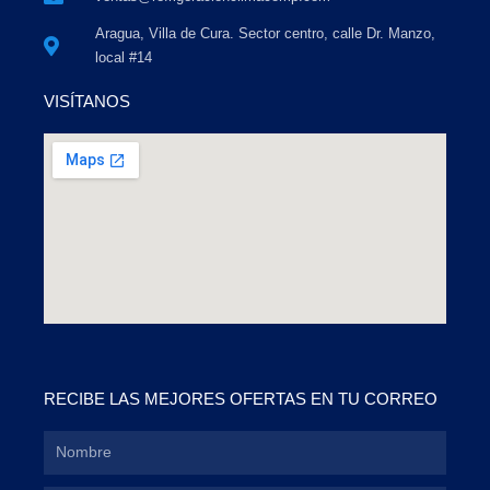
Aragua, Villa de Cura. Sector centro, calle Dr. Manzo,
local #14
VISÍTANOS
RECIBE LAS MEJORES OFERTAS EN TU CORREO