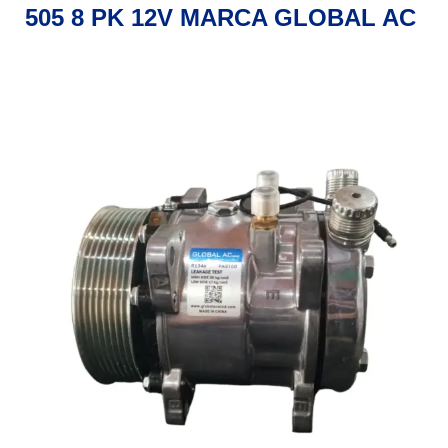
505 8 PK 12V MARCA GLOBAL AC