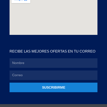
RECIBE LAS MEJORES OFERTAS EN TU CORREO
SUSCRIBIRME