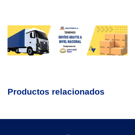
Productos relacionados