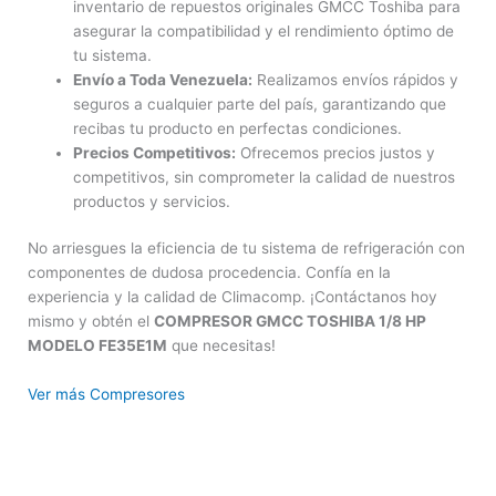
inventario de repuestos originales GMCC Toshiba para
asegurar la compatibilidad y el rendimiento óptimo de
tu sistema.
Envío a Toda Venezuela:
Realizamos envíos rápidos y
seguros a cualquier parte del país, garantizando que
recibas tu producto en perfectas condiciones.
Precios Competitivos:
Ofrecemos precios justos y
competitivos, sin comprometer la calidad de nuestros
productos y servicios.
No arriesgues la eficiencia de tu sistema de refrigeración con
componentes de dudosa procedencia. Confía en la
experiencia y la calidad de Climacomp. ¡Contáctanos hoy
mismo y obtén el
COMPRESOR GMCC TOSHIBA 1/8 HP
MODELO FE35E1M
que necesitas!
Ver más Compresores