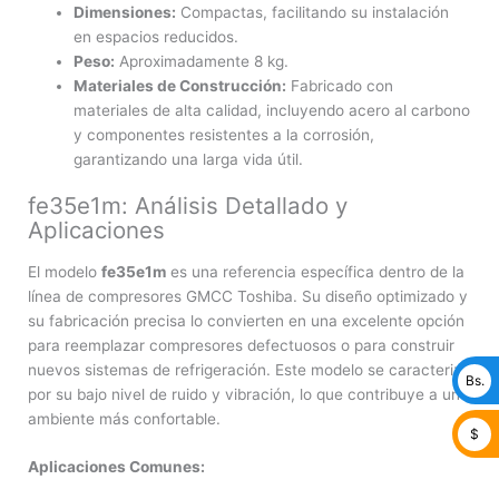
Dimensiones:
Compactas, facilitando su instalación
en espacios reducidos.
Peso:
Aproximadamente 8 kg.
Materiales de Construcción:
Fabricado con
materiales de alta calidad, incluyendo acero al carbono
y componentes resistentes a la corrosión,
garantizando una larga vida útil.
fe35e1m: Análisis Detallado y
Aplicaciones
El modelo
fe35e1m
es una referencia específica dentro de la
línea de compresores GMCC Toshiba. Su diseño optimizado y
su fabricación precisa lo convierten en una excelente opción
para reemplazar compresores defectuosos o para construir
nuevos sistemas de refrigeración. Este modelo se caracteriza
Bs.
por su bajo nivel de ruido y vibración, lo que contribuye a un
ambiente más confortable.
$
Aplicaciones Comunes: