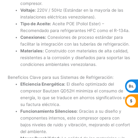
compresor.
Voltaje:
220V / 50Hz (Estándar en la mayoría de las
instalaciones eléctricas venezolanas).
Tipo de Aceite:
Aceite POE (Poliol Ester) –
Recomendado para refrigerantes HFC como el R-134a.
Conexiones:
Conexiones de proceso estándar para
facilitar la integración con las tuberías de refrigeración.
Materiales:
Construido con materiales de alta calidad,
resistentes a la corrosión y diseñados para soportar las
condiciones ambientales venezolanas.
Beneficios Clave para sus Sistemas de Refrigeración:
Eficiencia Energética:
El diseño optimizado del
Bs.
compresor Bautzen QD52H minimiza el consumo de
energía, lo que se traduce en ahorros significativos en
$
su factura eléctrica.
Funcionamiento Silencioso:
Gracias a su diseño y
componentes internos, este compresor opera con
bajos niveles de ruido y vibración, mejorando el confort
del ambiente.