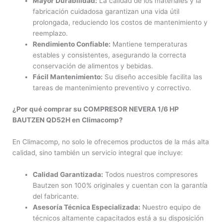
Mayor Durabilidad:
La calidad de los materiales y la
fabricación cuidadosa garantizan una vida útil
prolongada, reduciendo los costos de mantenimiento y
reemplazo.
Rendimiento Confiable:
Mantiene temperaturas
estables y consistentes, asegurando la correcta
conservación de alimentos y bebidas.
Fácil Mantenimiento:
Su diseño accesible facilita las
tareas de mantenimiento preventivo y correctivo.
¿Por qué comprar su COMPRESOR NEVERA 1/6 HP
BAUTZEN QD52H en Climacomp?
En Climacomp, no solo le ofrecemos productos de la más alta
calidad, sino también un servicio integral que incluye:
Calidad Garantizada:
Todos nuestros compresores
Bautzen son 100% originales y cuentan con la garantía
del fabricante.
Asesoría Técnica Especializada:
Nuestro equipo de
técnicos altamente capacitados está a su disposición