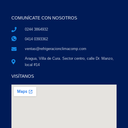
COMUNÍCATE CON NOSOTROS
0244 3864932
0414 0393362
ventas@refrigeracionclimacomp.com
Aragua, Villa de Cura. Sector centro, calle Dr. Manzo,
local #14
VISÍTANOS