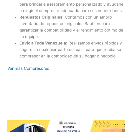
para brindarle asesoramiento personalizado y ayudarle
a elegir el compresor adecuado para sus necesidades.
Repuestos Originales:
Contamos con un amplio
inventario de repuestos originales Bautzen para
garantizar la compatibilidad y el rendimiento óptimo de
su equipo.
Envío a Toda Venezuela:
Realizamos envíos rápidos y
seguros a cualquier parte del país, para que reciba su
compresor en la comodidad de su hogar o negocio.
Ver más Compresores