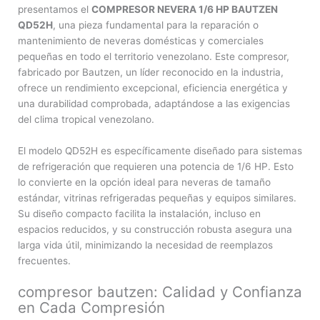
presentamos el
COMPRESOR NEVERA 1/6 HP BAUTZEN
QD52H
, una pieza fundamental para la reparación o
mantenimiento de neveras domésticas y comerciales
pequeñas en todo el territorio venezolano. Este compresor,
fabricado por Bautzen, un líder reconocido en la industria,
ofrece un rendimiento excepcional, eficiencia energética y
una durabilidad comprobada, adaptándose a las exigencias
del clima tropical venezolano.
El modelo QD52H es específicamente diseñado para sistemas
de refrigeración que requieren una potencia de 1/6 HP. Esto
lo convierte en la opción ideal para neveras de tamaño
estándar, vitrinas refrigeradas pequeñas y equipos similares.
Su diseño compacto facilita la instalación, incluso en
espacios reducidos, y su construcción robusta asegura una
larga vida útil, minimizando la necesidad de reemplazos
frecuentes.
compresor bautzen: Calidad y Confianza
en Cada Compresión