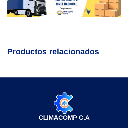
Productos relacionados
CLIMACOMP C.A