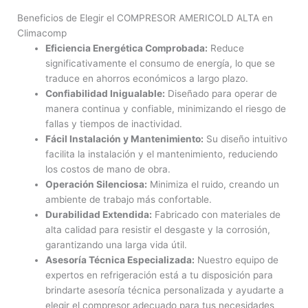
Beneficios de Elegir el COMPRESOR AMERICOLD ALTA en
Climacomp
Eficiencia Energética Comprobada:
Reduce
significativamente el consumo de energía, lo que se
traduce en ahorros económicos a largo plazo.
Confiabilidad Inigualable:
Diseñado para operar de
manera continua y confiable, minimizando el riesgo de
fallas y tiempos de inactividad.
Fácil Instalación y Mantenimiento:
Su diseño intuitivo
facilita la instalación y el mantenimiento, reduciendo
los costos de mano de obra.
Operación Silenciosa:
Minimiza el ruido, creando un
ambiente de trabajo más confortable.
Durabilidad Extendida:
Fabricado con materiales de
alta calidad para resistir el desgaste y la corrosión,
garantizando una larga vida útil.
Asesoría Técnica Especializada:
Nuestro equipo de
expertos en refrigeración está a tu disposición para
brindarte asesoría técnica personalizada y ayudarte a
elegir el compresor adecuado para tus necesidades