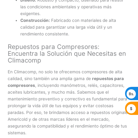
las condiciones ambientales y operativas más
exigentes.
Construcción:
Fabricado con materiales de alta
calidad para garantizar una larga vida útil y un
rendimiento consistente.
Repuestos para Compresores:
Encuentra la Solución que Necesitas en
Climacomp
En Climacomp, no solo te ofrecemos compresores de alta
calidad, sino también una amplia gama de
repuestos para
compresores
, incluyendo manómetros, relés, capacitores,
aceites lubricantes, y mucho más. Sabemos que el
Bs.
mantenimiento preventivo y correctivo es fundamental para
prolongar la vida útil de tus equipos y evitar costosas
$
paradas. Por eso, te brindamos acceso a repuestos originales
Americold y de otras marcas líderes en el mercado,
asegurando la compatibilidad y el rendimiento óptimo de tus
sistemas.