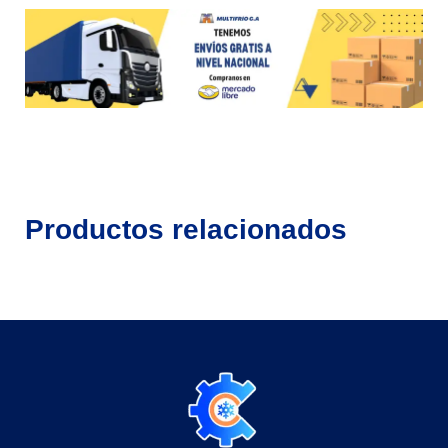
Productos relacionados