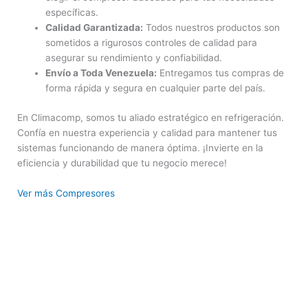
específicas.
Calidad Garantizada:
Todos nuestros productos son
sometidos a rigurosos controles de calidad para
asegurar su rendimiento y confiabilidad.
Envío a Toda Venezuela:
Entregamos tus compras de
forma rápida y segura en cualquier parte del país.
En Climacomp, somos tu aliado estratégico en refrigeración.
Confía en nuestra experiencia y calidad para mantener tus
sistemas funcionando de manera óptima. ¡Invierte en la
eficiencia y durabilidad que tu negocio merece!
Ver más Compresores