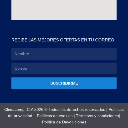
RECIBE LAS MEJORES OFERTAS EN TU CORREO
SUSCRIBIRME
Climacomp, C.A 2026 © Todos los derechos reservados |
Políticas
de privacidad
|
Políticas de cookies
|
Términos y condiciones
|
Política de Devoluciones