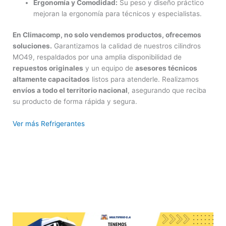
Ergonomía y Comodidad:
Su peso y diseño práctico
mejoran la ergonomía para técnicos y especialistas.
En Climacomp, no solo vendemos productos, ofrecemos
soluciones.
Garantizamos la calidad de nuestros cilindros
MO49, respaldados por una amplia disponibilidad de
repuestos originales
y un equipo de
asesores técnicos
altamente capacitados
listos para atenderle. Realizamos
envíos a todo el territorio nacional
, asegurando que reciba
su producto de forma rápida y segura.
Ver más Refrigerantes