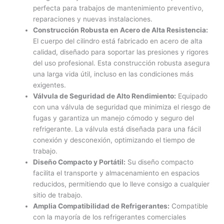
perfecta para trabajos de mantenimiento preventivo,
reparaciones y nuevas instalaciones.
Construcción Robusta en Acero de Alta Resistencia:
El cuerpo del cilindro está fabricado en acero de alta
calidad, diseñado para soportar las presiones y rigores
del uso profesional. Esta construcción robusta asegura
una larga vida útil, incluso en las condiciones más
exigentes.
Válvula de Seguridad de Alto Rendimiento:
Equipado
con una válvula de seguridad que minimiza el riesgo de
fugas y garantiza un manejo cómodo y seguro del
refrigerante. La válvula está diseñada para una fácil
conexión y desconexión, optimizando el tiempo de
trabajo.
Diseño Compacto y Portátil:
Su diseño compacto
facilita el transporte y almacenamiento en espacios
reducidos, permitiendo que lo lleve consigo a cualquier
sitio de trabajo.
Amplia Compatibilidad de Refrigerantes:
Compatible
con la mayoría de los refrigerantes comerciales