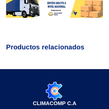
Productos relacionados
CLIMACOMP C.A