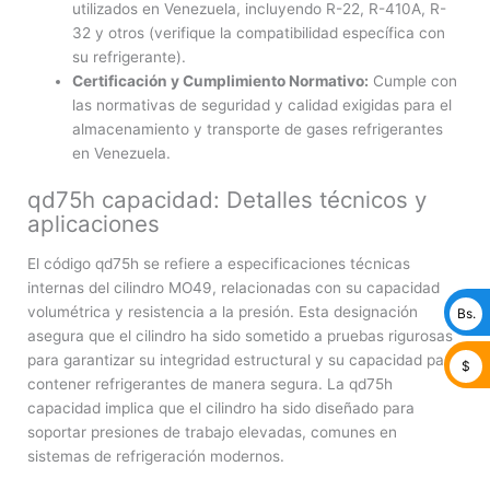
utilizados en Venezuela, incluyendo R-22, R-410A, R-
32 y otros (verifique la compatibilidad específica con
su refrigerante).
Certificación y Cumplimiento Normativo:
Cumple con
las normativas de seguridad y calidad exigidas para el
almacenamiento y transporte de gases refrigerantes
en Venezuela.
qd75h capacidad: Detalles técnicos y
aplicaciones
El código qd75h se refiere a especificaciones técnicas
internas del cilindro MO49, relacionadas con su capacidad
volumétrica y resistencia a la presión. Esta designación
Bs.
asegura que el cilindro ha sido sometido a pruebas rigurosas
para garantizar su integridad estructural y su capacidad para
$
contener refrigerantes de manera segura. La qd75h
capacidad implica que el cilindro ha sido diseñado para
soportar presiones de trabajo elevadas, comunes en
sistemas de refrigeración modernos.