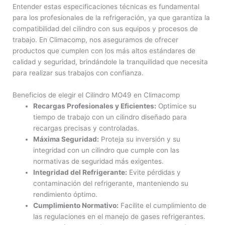
Entender estas especificaciones técnicas es fundamental
para los profesionales de la refrigeración, ya que garantiza la
compatibilidad del cilindro con sus equipos y procesos de
trabajo. En Climacomp, nos aseguramos de ofrecer
productos que cumplen con los más altos estándares de
calidad y seguridad, brindándole la tranquilidad que necesita
para realizar sus trabajos con confianza.
Beneficios de elegir el Cilindro MO49 en Climacomp
Recargas Profesionales y Eficientes:
Optimice su
tiempo de trabajo con un cilindro diseñado para
recargas precisas y controladas.
Máxima Seguridad:
Proteja su inversión y su
integridad con un cilindro que cumple con las
normativas de seguridad más exigentes.
Integridad del Refrigerante:
Evite pérdidas y
contaminación del refrigerante, manteniendo su
rendimiento óptimo.
Cumplimiento Normativo:
Facilite el cumplimiento de
las regulaciones en el manejo de gases refrigerantes.