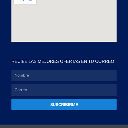
RECIBE LAS MEJORES OFERTAS EN TU CORREO
SUSCRIBIRME