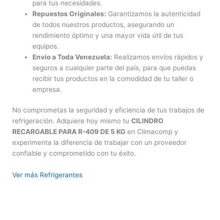
para tus necesidades.
Repuestos Originales:
Garantizamos la autenticidad
de todos nuestros productos, asegurando un
rendimiento óptimo y una mayor vida útil de tus
equipos.
Envío a Toda Venezuela:
Realizamos envíos rápidos y
seguros a cualquier parte del país, para que puedas
recibir tus productos en la comodidad de tu taller o
empresa.
No comprometas la seguridad y eficiencia de tus trabajos de
refrigeración. Adquiere hoy mismo tu
CILINDRO
RECARGABLE PARA R-409 DE 5 KG
en Climacomp y
experimenta la diferencia de trabajar con un proveedor
confiable y comprometido con tu éxito.
Ver más Refrigerantes