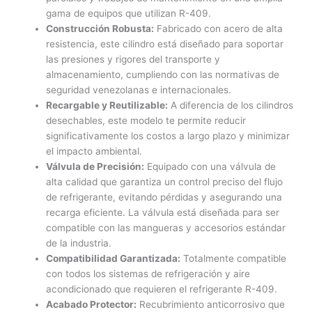
gama de equipos que utilizan R-409.
Construcción Robusta:
Fabricado con acero de alta
resistencia, este cilindro está diseñado para soportar
las presiones y rigores del transporte y
almacenamiento, cumpliendo con las normativas de
seguridad venezolanas e internacionales.
Recargable y Reutilizable:
A diferencia de los cilindros
desechables, este modelo te permite reducir
significativamente los costos a largo plazo y minimizar
el impacto ambiental.
Válvula de Precisión:
Equipado con una válvula de
alta calidad que garantiza un control preciso del flujo
de refrigerante, evitando pérdidas y asegurando una
recarga eficiente. La válvula está diseñada para ser
compatible con las mangueras y accesorios estándar
de la industria.
Compatibilidad Garantizada:
Totalmente compatible
con todos los sistemas de refrigeración y aire
acondicionado que requieren el refrigerante R-409.
Acabado Protector:
Recubrimiento anticorrosivo que