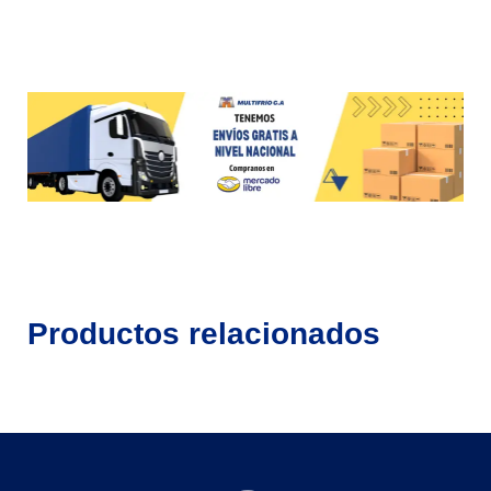
Productos relacionados