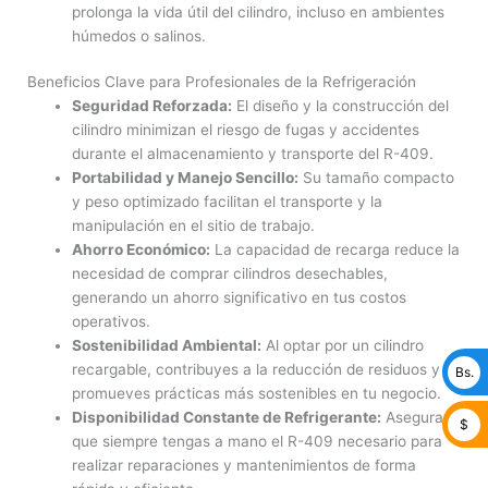
prolonga la vida útil del cilindro, incluso en ambientes
húmedos o salinos.
Beneficios Clave para Profesionales de la Refrigeración
Seguridad Reforzada:
El diseño y la construcción del
cilindro minimizan el riesgo de fugas y accidentes
durante el almacenamiento y transporte del R-409.
Portabilidad y Manejo Sencillo:
Su tamaño compacto
y peso optimizado facilitan el transporte y la
manipulación en el sitio de trabajo.
Ahorro Económico:
La capacidad de recarga reduce la
necesidad de comprar cilindros desechables,
generando un ahorro significativo en tus costos
operativos.
Sostenibilidad Ambiental:
Al optar por un cilindro
recargable, contribuyes a la reducción de residuos y
Bs.
promueves prácticas más sostenibles en tu negocio.
Disponibilidad Constante de Refrigerante:
Asegura
$
que siempre tengas a mano el R-409 necesario para
realizar reparaciones y mantenimientos de forma