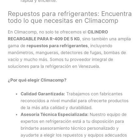
rápida y eficiente.
Repuestos para refrigerantes: Encuentra
todo lo que necesitas en Climacomp
En Climacomp, no solo te ofrecemos el
CILINDRO
RECARGABLE PARA R-409 DE 5 KG
, sino también una amplia
gama de
repuestos para refrigerantes
, incluyendo
manómetros, mangueras, detectores de fugas, bombas de
vacío y mucho más. Somos tu proveedor integral de
soluciones para la refrigeración en Venezuela.
¿Por qué elegir Climacomp?
Calidad Garantizada:
Trabajamos con fabricantes
reconocidos a nivel mundial para ofrecerte productos
de la más alta calidad y durabilidad.
Asesoría Técnica Especializada:
Nuestro equipo de
expertos en refrigeración está a tu disposición para
brindarte asesoramiento técnico personalizado y
ayudarte a elegir los repuestos y equipos adecuados