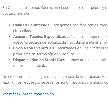
En Climacomp, somos líderes en el suministro de equipos y r
destacamos por:
Calidad Garantizada:
Trabajamos con fabricantes reco
alta calidad.
Asesoría Técnica Especializada:
Nuestro equipo de exp
asesoría técnica personalizada y ayudarte a elegir el 
Envío a Toda Venezuela:
Realizamos envíos a todo el te
productos de forma rápida y segura.
Disponibilidad de Stock:
Mantenemos un amplio stock d
de forma inmediata.
No comprometas la seguridad y eficiencia de tus trabajos. Ad
(azul)
y los repuestos necesarios en Climacomp. ¡Tu aliado con
Ver más Cilindros recargables