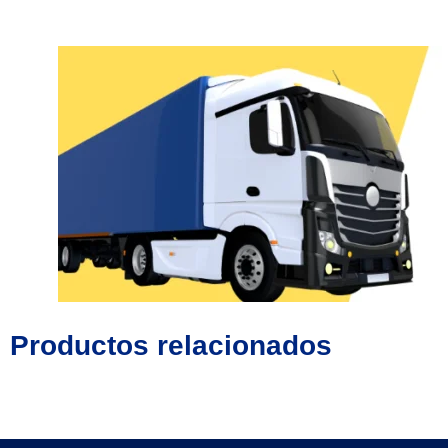
Productos relacionados