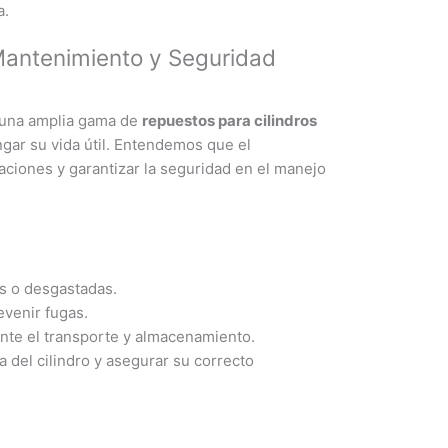
a.
Mantenimiento y Seguridad
n una amplia gama de
repuestos para cilindros
gar su vida útil. Entendemos que el
aciones y garantizar la seguridad en el manejo
s o desgastadas.
evenir fugas.
ante el transporte y almacenamiento.
na del cilindro y asegurar su correcto