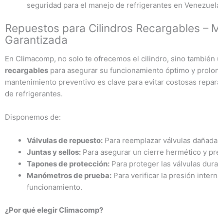
seguridad para el manejo de refrigerantes en Venezuel
Repuestos para Cilindros Recargables – 
Garantizada
En Climacomp, no solo te ofrecemos el cilindro, sino tambié
recargables
para asegurar su funcionamiento óptimo y prolon
mantenimiento preventivo es clave para evitar costosas repar
de refrigerantes.
Disponemos de:
Válvulas de repuesto:
Para reemplazar válvulas dañada
Juntas y sellos:
Para asegurar un cierre hermético y pr
Tapones de protección:
Para proteger las válvulas dur
Manómetros de prueba:
Para verificar la presión inter
funcionamiento.
¿Por qué elegir Climacomp?