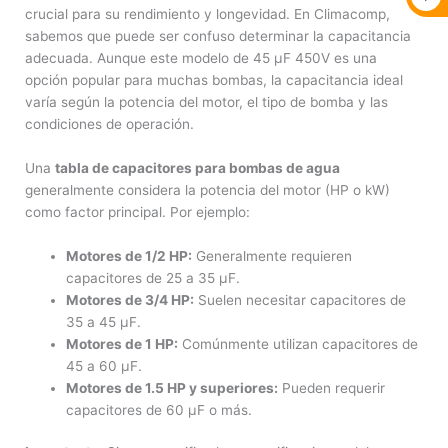
crucial para su rendimiento y longevidad. En Climacomp,
sabemos que puede ser confuso determinar la capacitancia
adecuada. Aunque este modelo de 45 µF 450V es una
opción popular para muchas bombas, la capacitancia ideal
varía según la potencia del motor, el tipo de bomba y las
condiciones de operación.
Una
tabla de capacitores para bombas de agua
generalmente considera la potencia del motor (HP o kW)
como factor principal. Por ejemplo:
Motores de 1/2 HP:
Generalmente requieren
capacitores de 25 a 35 µF.
Motores de 3/4 HP:
Suelen necesitar capacitores de
35 a 45 µF.
Motores de 1 HP:
Comúnmente utilizan capacitores de
45 a 60 µF.
Motores de 1.5 HP y superiores:
Pueden requerir
capacitores de 60 µF o más.