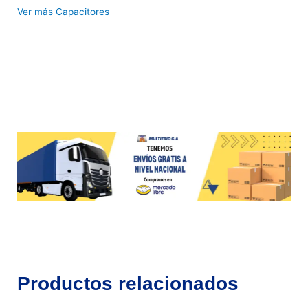
Ver más Capacitores
Productos relacionados