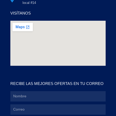
local #14
VISÍTANOS
RECIBE LAS MEJORES OFERTAS EN TU CORREO