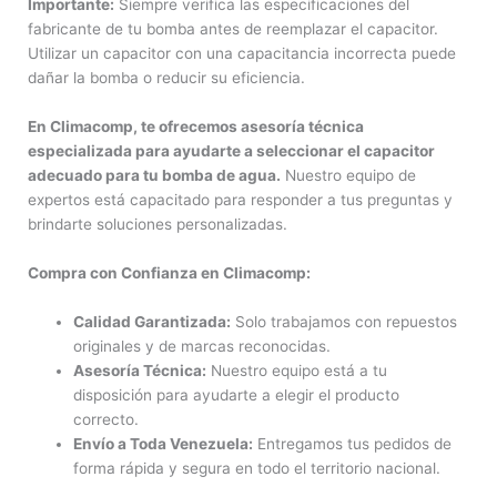
Importante:
Siempre verifica las especificaciones del
fabricante de tu bomba antes de reemplazar el capacitor.
Utilizar un capacitor con una capacitancia incorrecta puede
dañar la bomba o reducir su eficiencia.
En Climacomp, te ofrecemos asesoría técnica
especializada para ayudarte a seleccionar el capacitor
adecuado para tu bomba de agua.
Nuestro equipo de
expertos está capacitado para responder a tus preguntas y
brindarte soluciones personalizadas.
Compra con Confianza en Climacomp:
Calidad Garantizada:
Solo trabajamos con repuestos
originales y de marcas reconocidas.
Asesoría Técnica:
Nuestro equipo está a tu
disposición para ayudarte a elegir el producto
correcto.
Envío a Toda Venezuela:
Entregamos tus pedidos de
forma rápida y segura en todo el territorio nacional.