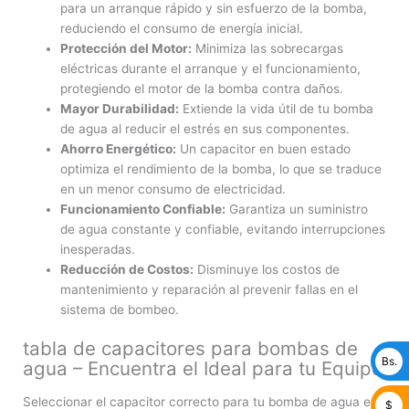
para un arranque rápido y sin esfuerzo de la bomba,
reduciendo el consumo de energía inicial.
Protección del Motor:
Minimiza las sobrecargas
eléctricas durante el arranque y el funcionamiento,
protegiendo el motor de la bomba contra daños.
Mayor Durabilidad:
Extiende la vida útil de tu bomba
de agua al reducir el estrés en sus componentes.
Ahorro Energético:
Un capacitor en buen estado
optimiza el rendimiento de la bomba, lo que se traduce
en un menor consumo de electricidad.
Funcionamiento Confiable:
Garantiza un suministro
de agua constante y confiable, evitando interrupciones
inesperadas.
Reducción de Costos:
Disminuye los costos de
mantenimiento y reparación al prevenir fallas en el
sistema de bombeo.
tabla de capacitores para bombas de
Bs.
agua – Encuentra el Ideal para tu Equipo
Seleccionar el capacitor correcto para tu bomba de agua es
$