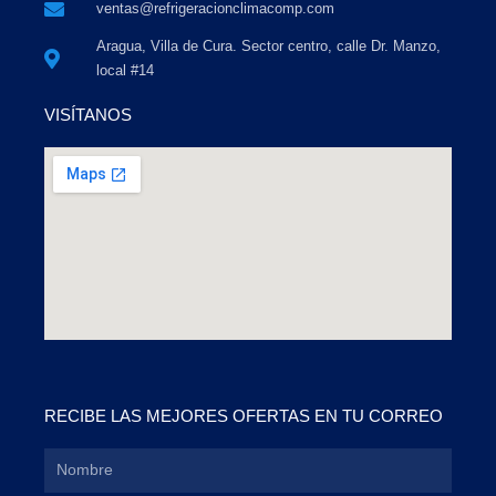
ventas@refrigeracionclimacomp.com
Aragua, Villa de Cura. Sector centro, calle Dr. Manzo,
local #14
VISÍTANOS
RECIBE LAS MEJORES OFERTAS EN TU CORREO