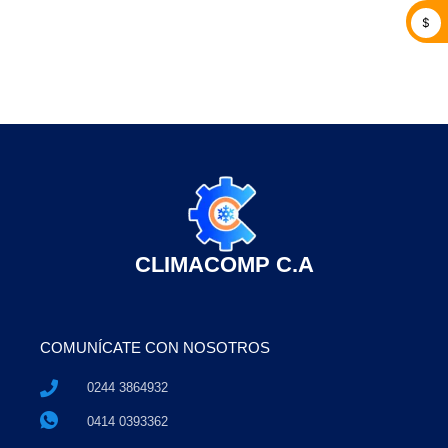
$
CLIMACOMP C.A
COMUNÍCATE CON NOSOTROS
0244 3864932
0414 0393362