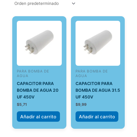
PARA BOMBA DE
PARA BOMBA DE
AGUA
AGUA
CAPACITOR PARA
CAPACITOR PARA
BOMBA DE AGUA 20
BOMBA DE AGUA 31.5
UF 450V
UF 450V
$
5,71
$
9,99
Añadir al carrito
Añadir al carrito