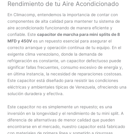
Rendimiento de tu Aire Acondicionado
En Climacomp, entendemos la importancia de contar con
componentes de alta calidad para mantener tu sistema de
aire acondicionado funcionando de manera eficiente y
confiable. Este
capacitor de marcha para mini splits de 8
MFD y 450V
es un repuesto esencial para asegurar el
correcto arranque y operación continua de tu equipo. En el
exigente clima venezolano, donde la demanda de
refrigeración es constante, un capacitor defectuoso puede
significar fallas frecuentes, consumo excesivo de energía y,
en última instancia, la necesidad de reparaciones costosas.
Este capacitor está diseñado para resistir las condiciones
eléctricas y ambientales típicas de Venezuela, ofreciendo una
solución duradera y efectiva.
Este capacitor no es simplemente un repuesto; es una
inversión en la longevidad y el rendimiento de tu mini split. A
diferencia de alternativas de menor calidad que pueden
encontrarse en el mercado, nuestro capacitor está fabricado
con materiales de primera línea y sometido a rigurosas