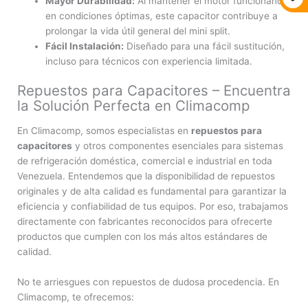
Mayor Durabilidad:
Al mantener el motor funcionando
en condiciones óptimas, este capacitor contribuye a
prolongar la vida útil general del mini split.
Fácil Instalación:
Diseñado para una fácil sustitución,
incluso para técnicos con experiencia limitada.
Repuestos para Capacitores – Encuentra
la Solución Perfecta en Climacomp
En Climacomp, somos especialistas en
repuestos para
capacitores
y otros componentes esenciales para sistemas
de refrigeración doméstica, comercial e industrial en toda
Venezuela. Entendemos que la disponibilidad de repuestos
originales y de alta calidad es fundamental para garantizar la
eficiencia y confiabilidad de tus equipos. Por eso, trabajamos
directamente con fabricantes reconocidos para ofrecerte
productos que cumplen con los más altos estándares de
calidad.
No te arriesgues con repuestos de dudosa procedencia. En
Climacomp, te ofrecemos: