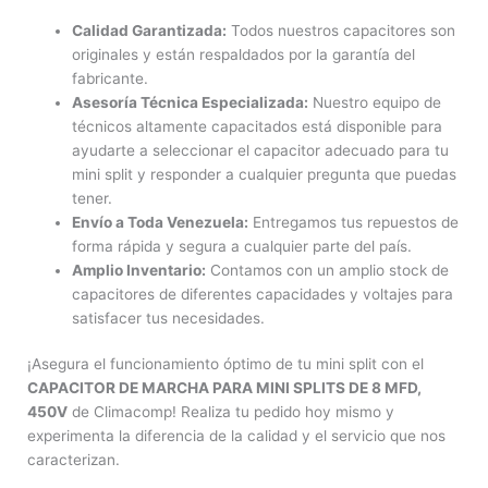
Calidad Garantizada:
Todos nuestros capacitores son
originales y están respaldados por la garantía del
fabricante.
Asesoría Técnica Especializada:
Nuestro equipo de
técnicos altamente capacitados está disponible para
ayudarte a seleccionar el capacitor adecuado para tu
mini split y responder a cualquier pregunta que puedas
tener.
Envío a Toda Venezuela:
Entregamos tus repuestos de
forma rápida y segura a cualquier parte del país.
Amplio Inventario:
Contamos con un amplio stock de
capacitores de diferentes capacidades y voltajes para
satisfacer tus necesidades.
¡Asegura el funcionamiento óptimo de tu mini split con el
CAPACITOR DE MARCHA PARA MINI SPLITS DE 8 MFD,
450V
de Climacomp! Realiza tu pedido hoy mismo y
experimenta la diferencia de la calidad y el servicio que nos
caracterizan.