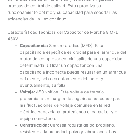
pruebas de control de calidad. Esto garantiza su
funcionamiento óptimo y su capacidad para soportar las
exigencias de un uso continuo.
Características Técnicas del Capacitor de Marcha 8 MFD
450V
Capacitancia:
8 microfaradios (MFD). Esta
capacitancia específica es crucial para el arranque del
motor del compresor en mini splits de una capacidad
determinada. Utilizar un capacitor con una
capacitancia incorrecta puede resultar en un arranque
deficiente, sobrecalentamiento del motor y,
eventualmente, su falla.
Voltaje:
450 voltios. Este voltaje de trabajo
proporciona un margen de seguridad adecuado para
las fluctuaciones de voltaje comunes en la red
eléctrica venezolana, protegiendo el capacitor y el
equipo conectado.
Construcción:
Carcasa robusta de polipropileno,
resistente a la humedad, polvo y vibraciones. Los