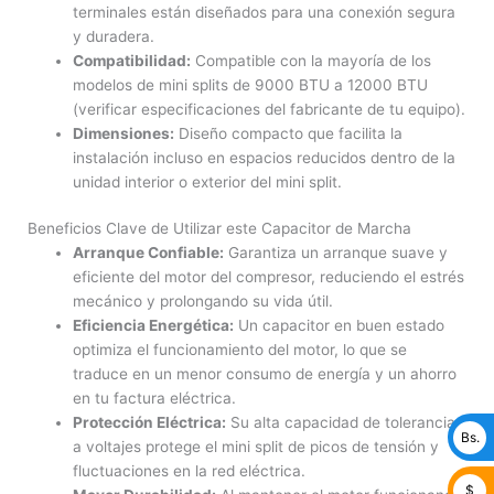
terminales están diseñados para una conexión segura
y duradera.
Compatibilidad:
Compatible con la mayoría de los
modelos de mini splits de 9000 BTU a 12000 BTU
(verificar especificaciones del fabricante de tu equipo).
Dimensiones:
Diseño compacto que facilita la
instalación incluso en espacios reducidos dentro de la
unidad interior o exterior del mini split.
Beneficios Clave de Utilizar este Capacitor de Marcha
Arranque Confiable:
Garantiza un arranque suave y
eficiente del motor del compresor, reduciendo el estrés
mecánico y prolongando su vida útil.
Eficiencia Energética:
Un capacitor en buen estado
optimiza el funcionamiento del motor, lo que se
traduce en un menor consumo de energía y un ahorro
en tu factura eléctrica.
Protección Eléctrica:
Su alta capacidad de tolerancia
Bs.
a voltajes protege el mini split de picos de tensión y
fluctuaciones en la red eléctrica.
$