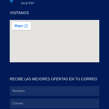
local #14
VISÍTANOS
RECIBE LAS MEJORES OFERTAS EN TU CORREO