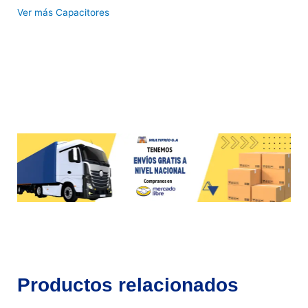
Ver más Capacitores
Productos relacionados