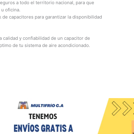
guros a todo el territorio nacional, para que
u oficina.
e capacitores para garantizar la disponibilidad
a calidad y confiabilidad de un capacitor de
timo de tu sistema de aire acondicionado.