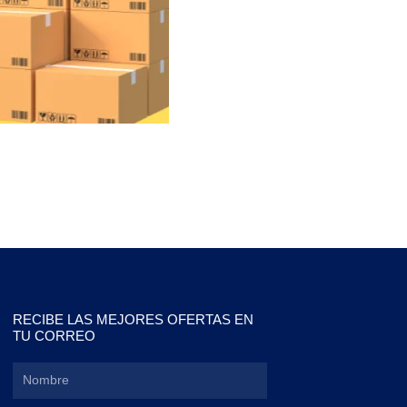
RECIBE LAS MEJORES OFERTAS EN
TU CORREO