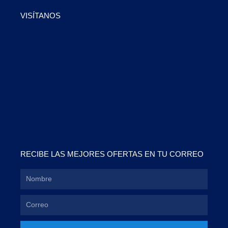
VISÍTANOS
RECIBE LAS MEJORES OFERTAS EN TU CORREO