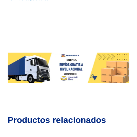
Productos relacionados