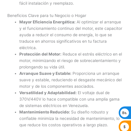
fácil instalación y reemplazo.
Beneficios Clave para tu Negocio o Hogar
Mayor Eficiencia Energética:
Al optimizar el arranque
y el funcionamiento continuo del motor, este capacitor
ayuda a reducir el consumo de energía, lo que se
traduce en ahorros significativos en tu factura
eléctrica.
Protección del Motor:
Reduce el estrés eléctrico en el
motor, minimizando el riesgo de sobrecalentamiento y
prolongando su vida útil.
Arranque Suave y Estable:
Proporciona un arranque
suave y estable, reduciendo el desgaste mecánico del
motor y de los componentes asociados.
Versatilidad y Adaptabilidad:
El voltaje dual de
370V/440V lo hace compatible con una amplia gama
de sistemas eléctricos en Venezuela.
Mantenimiento Reducido:
Su diseño robusto y
Bs.
confiable minimiza la necesidad de mantenimiento, lo
que reduce los costos operativos a largo plazo.
$