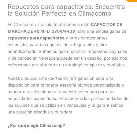
Repuestos para capacitores: Encuentra
la Solución Perfecta en Climacomp
En Climacomp, no solo te ofrecemos este
CAPACITOR DE
MARCHA DE 40 MFD, 370V/440V
, sino una amplia gama de
repuestos para capacitores
y otros componentes
esenciales para tus equipos de refrigeración y aire
acondicionado. Sabemos que encontrar repuestos originales
y de calidad en Venezuela puede ser un desafío, por eso nos
esforzamos por ofrecerte un catálogo completo y confiable.
Nuestro equipo de expertos en refrigeración está a tu
disposición para brindarte asesoría técnica personalizada y
ayudarte a seleccionar el repuesto adecuado para tus
necesidades específicas. Entendemos las particularidades de
los equipos que se utilizan en Venezuela y te garantizamos
una solución efectiva y duradera.
¿Por qué elegir Climacomp?