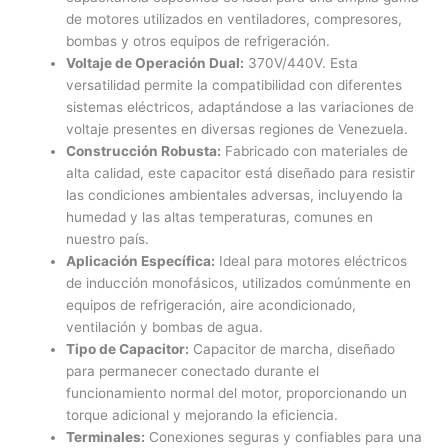
de motores utilizados en ventiladores, compresores,
bombas y otros equipos de refrigeración.
Voltaje de Operación Dual:
370V/440V. Esta
versatilidad permite la compatibilidad con diferentes
sistemas eléctricos, adaptándose a las variaciones de
voltaje presentes en diversas regiones de Venezuela.
Construcción Robusta:
Fabricado con materiales de
alta calidad, este capacitor está diseñado para resistir
las condiciones ambientales adversas, incluyendo la
humedad y las altas temperaturas, comunes en
nuestro país.
Aplicación Específica:
Ideal para motores eléctricos
de inducción monofásicos, utilizados comúnmente en
equipos de refrigeración, aire acondicionado,
ventilación y bombas de agua.
Tipo de Capacitor:
Capacitor de marcha, diseñado
para permanecer conectado durante el
funcionamiento normal del motor, proporcionando un
torque adicional y mejorando la eficiencia.
Terminales:
Conexiones seguras y confiables para una