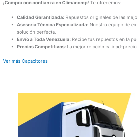
¡Compra con confianza en Climacomp!
Te ofrecemos:
Calidad Garantizada:
Repuestos originales de las mej
Asesoría Técnica Especializada:
Nuestro equipo de expe
solución perfecta.
Envío a Toda Venezuela:
Recibe tus repuestos en la pu
Precios Competitivos:
La mejor relación calidad-preci
Ver más Capacitores