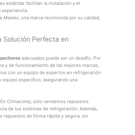
 estándar facilitan la instalación y el
a experiencia.
e Maslex, una marca reconocida por su calidad,
 Solución Perfecta en
pacitores
adecuados puede ser un desafío. Por
ha y de funcionamiento de las mejores marcas,
mos con un equipo de expertos en refrigeración
tu equipo específico, asegurando una
s. En Climacomp, solo vendemos repuestos
encia de tus sistemas de refrigeración. Además,
s repuestos de forma rápida y segura, sin