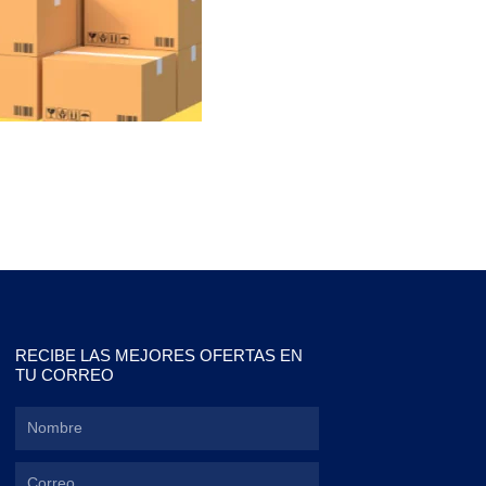
RECIBE LAS MEJORES OFERTAS EN
TU CORREO