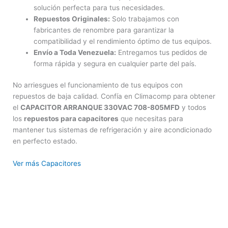
solución perfecta para tus necesidades.
Repuestos Originales:
Solo trabajamos con
fabricantes de renombre para garantizar la
compatibilidad y el rendimiento óptimo de tus equipos.
Envío a Toda Venezuela:
Entregamos tus pedidos de
forma rápida y segura en cualquier parte del país.
No arriesgues el funcionamiento de tus equipos con
repuestos de baja calidad. Confía en Climacomp para obtener
el
CAPACITOR ARRANQUE 330VAC 708-805MFD
y todos
los
repuestos para capacitores
que necesitas para
mantener tus sistemas de refrigeración y aire acondicionado
en perfecto estado.
Ver más Capacitores