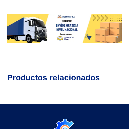
Productos relacionados