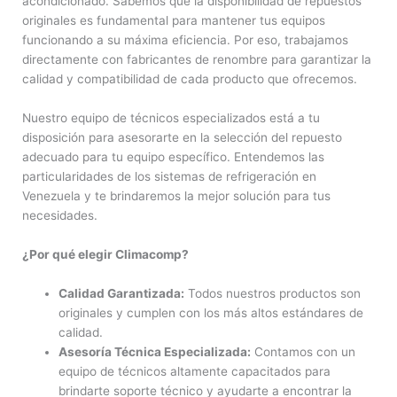
acondicionado. Sabemos que la disponibilidad de repuestos
originales es fundamental para mantener tus equipos
funcionando a su máxima eficiencia. Por eso, trabajamos
directamente con fabricantes de renombre para garantizar la
calidad y compatibilidad de cada producto que ofrecemos.
Nuestro equipo de técnicos especializados está a tu
disposición para asesorarte en la selección del repuesto
adecuado para tu equipo específico. Entendemos las
particularidades de los sistemas de refrigeración en
Venezuela y te brindaremos la mejor solución para tus
necesidades.
¿Por qué elegir Climacomp?
Calidad Garantizada:
Todos nuestros productos son
originales y cumplen con los más altos estándares de
calidad.
Asesoría Técnica Especializada:
Contamos con un
equipo de técnicos altamente capacitados para
brindarte soporte técnico y ayudarte a encontrar la