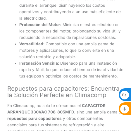
durante el arranque, disminuyendo los costos
operativos y contribuyendo a un uso más eficiente de
la electricidad.
Protección del Motor:
Minimiza el estrés eléctrico en
los componentes del motor, prolongando su vida útil y
reduciendo la necesidad de reparaciones costosas.
Versatilidad:
Compatible con una amplia gama de
motores y aplicaciones, lo que lo convierte en una
solución rentable y adaptable.
Instalación Sencilla:
Diseñado para una instalación
rápida y fácil, lo que reduce el tiempo de inactividad de
tus equipos y optimiza los costos de mantenimiento.
Repuestos para capacitores: Encuentra
la Solución Perfecta en Climacomp
Bs.
En Climacomp, no solo te ofrecemos el
CAPACITOR
$
ARRANQUE 330VAC 708-805MFD
, sino una amplia gama de
repuestos para capacitores
y otros componentes
esenciales para tus sistemas de refrigeración y aire