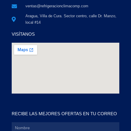
ventas@refrigeracionclimacomp.com
Aragua, Villa de Cura. Sector centro, calle Dr. Manzo,
local #14
VISÍTANOS
RECIBE LAS MEJORES OFERTAS EN TU CORREO