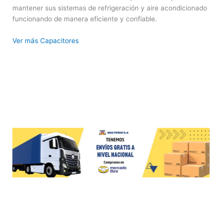
mantener sus sistemas de refrigeración y aire acondicionado
funcionando de manera eficiente y confiable.
Ver más Capacitores