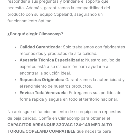
responder a sus preguntas y brindarle el soporte que
necesita. Además, garantizamos la compatibilidad del
producto con su equipo Copeland, asegurando un
funcionamiento óptimo.
¿Por qué elegir Climacomp?
Calidad Garantizada:
Solo trabajamos con fabricantes
reconocidos y productos de alta calidad.
Asesoría Técnica Especializada:
Nuestro equipo de
expertos está a su disposición para ayudarle a
encontrar la solución ideal.
Repuestos Originales:
Garantizamos la autenticidad y
el rendimiento de nuestros productos.
Envío a Toda Venezuela:
Entregamos sus pedidos de
forma rápida y segura en todo el territorio nacional.
No arriesgue el funcionamiento de su equipo con repuestos
de baja calidad. Confíe en Climacomp para obtener el
CAPACITOR ARRANQUE 330VAC 124-149 MFD ALTO
TORQUE COPELAND COMPATIBLE
que necesita para