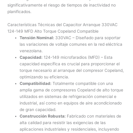
significativamente el riesgo de tiempos de inactividad no
planificados.
Características Técnicas del Capacitor Arranque 330VAC
124-149 MFD Alto Torque Copeland Compatible
Tensión Nominal:
330VAC – Diseñado para soportar
las variaciones de voltaje comunes en la red eléctrica
venezolana.
Capacidad:
124-149 microfaradios (MFD) – Esta
capacidad específica es crucial para proporcionar el
torque necesario al arranque del compresor Copeland,
optimizando su eficiencia.
Compatibilidad:
Totalmente compatible con una
amplia gama de compresores Copeland de alto torque
utilizados en sistemas de refrigeración comercial e
industrial, así como en equipos de aire acondicionado
de gran capacidad.
Construcción Robusta:
Fabricado con materiales de
alta calidad para resistir las exigencias de las
aplicaciones industriales y residenciales, incluyendo