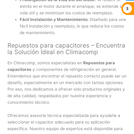
estrés en el motor durante el arranque, se extiende su
$
vida útil y se minimizan los costos de reemplazo.
Fácil Instalación y Mantenimiento:
Diseñado para una
fácil instalación y reemplazo, lo que reduce los costos
de mantenimiento.
Repuestos para capacitores – Encuentra
la Solución Ideal en Climacomp
En Climacomp, somos especialistas en
Repuestos para
capacitores
y componentes de refrigeración en general.
Entendemos que encontrar el repuesto correcto puede ser un
desafío, especialmente en un mercado con tantas opciones.
Por eso, nos dedicamos a ofrecer solo productos originales y
de alta calidad, respaldados por nuestra experiencia y
conocimiento técnico.
Ofrecemos asesoría técnica especializada para ayudarle a
seleccionar el capacitor adecuado para su aplicación
específica. Nuestro equipo de expertos está disponible para