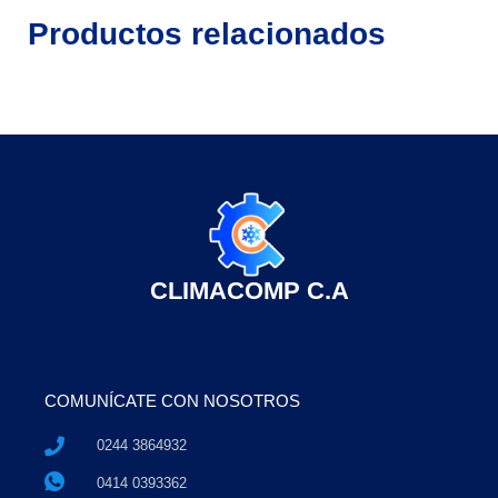
Productos relacionados
CLIMACOMP C.A
COMUNÍCATE CON NOSOTROS
0244 3864932
0414 0393362