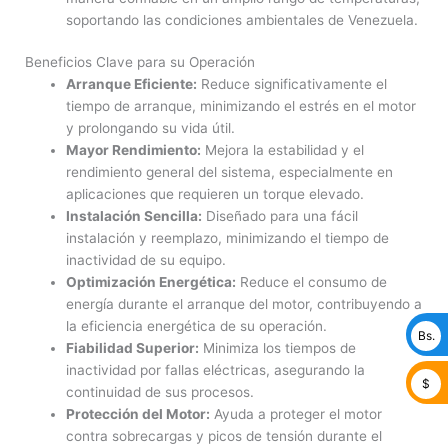
soportando las condiciones ambientales de Venezuela.
Beneficios Clave para su Operación
Arranque Eficiente:
Reduce significativamente el
tiempo de arranque, minimizando el estrés en el motor
y prolongando su vida útil.
Mayor Rendimiento:
Mejora la estabilidad y el
rendimiento general del sistema, especialmente en
aplicaciones que requieren un torque elevado.
Instalación Sencilla:
Diseñado para una fácil
instalación y reemplazo, minimizando el tiempo de
inactividad de su equipo.
Optimización Energética:
Reduce el consumo de
energía durante el arranque del motor, contribuyendo a
la eficiencia energética de su operación.
Bs.
Fiabilidad Superior:
Minimiza los tiempos de
inactividad por fallas eléctricas, asegurando la
$
continuidad de sus procesos.
Protección del Motor:
Ayuda a proteger el motor
contra sobrecargas y picos de tensión durante el