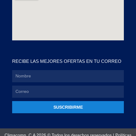
RECIBE LAS MEJORES OFERTAS EN TU CORREO
SUSCRIBIRME
Climacomp, C.A 2026 © Todos los derechos reservados |
Políticas