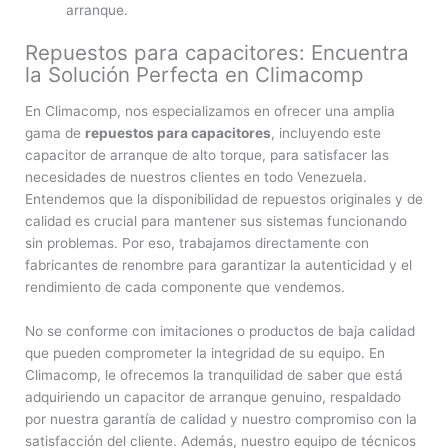
arranque.
Repuestos para capacitores: Encuentra
la Solución Perfecta en Climacomp
En Climacomp, nos especializamos en ofrecer una amplia
gama de
repuestos para capacitores
, incluyendo este
capacitor de arranque de alto torque, para satisfacer las
necesidades de nuestros clientes en todo Venezuela.
Entendemos que la disponibilidad de repuestos originales y de
calidad es crucial para mantener sus sistemas funcionando
sin problemas. Por eso, trabajamos directamente con
fabricantes de renombre para garantizar la autenticidad y el
rendimiento de cada componente que vendemos.
No se conforme con imitaciones o productos de baja calidad
que pueden comprometer la integridad de su equipo. En
Climacomp, le ofrecemos la tranquilidad de saber que está
adquiriendo un capacitor de arranque genuino, respaldado
por nuestra garantía de calidad y nuestro compromiso con la
satisfacción del cliente. Además, nuestro equipo de técnicos