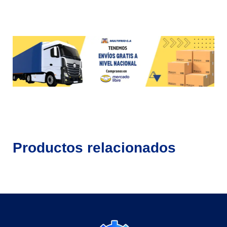
Productos relacionados