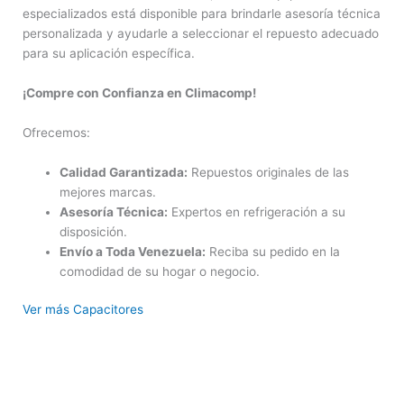
especializados está disponible para brindarle asesoría técnica
personalizada y ayudarle a seleccionar el repuesto adecuado
para su aplicación específica.
¡Compre con Confianza en Climacomp!
Ofrecemos:
Calidad Garantizada:
Repuestos originales de las
mejores marcas.
Asesoría Técnica:
Expertos en refrigeración a su
disposición.
Envío a Toda Venezuela:
Reciba su pedido en la
comodidad de su hogar o negocio.
Ver más Capacitores