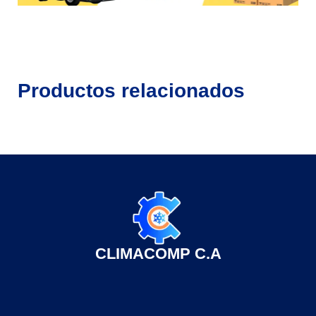
Productos relacionados
CLIMACOMP C.A