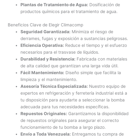
Plantas de Tratamiento de Agua:
Dosificación de
productos químicos para el tratamiento de agua.
Beneficios Clave de Elegir Climacomp
Seguridad Garantizada:
Minimiza el riesgo de
derrames, fugas y exposición a sustancias peligrosas.
Eficiencia Operativa:
Reduce el tiempo y el esfuerzo
necesarios para el trasvase de líquidos.
Durabilidad y Resistencia:
Fabricada con materiales
de alta calidad que garantizan una larga vida útil.
Fácil Mantenimiento:
Diseño simple que facilita la
limpieza y el mantenimiento.
Asesoría Técnica Especializada:
Nuestro equipo de
expertos en refrigeración y ferretería industrial está a
tu disposición para ayudarte a seleccionar la bomba
adecuada para tus necesidades específicas.
Repuestos Originales:
Garantizamos la disponibilidad
de repuestos originales para asegurar el correcto
funcionamiento de tu bomba a largo plazo.
Envío a Toda Venezuela:
Entregamos tu compra de