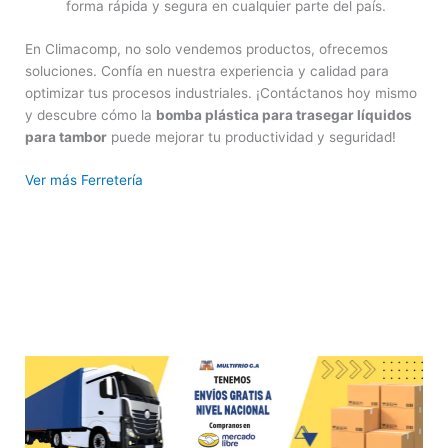
forma rápida y segura en cualquier parte del país.
En Climacomp, no solo vendemos productos, ofrecemos
soluciones. Confía en nuestra experiencia y calidad para
optimizar tus procesos industriales. ¡Contáctanos hoy mismo
y descubre cómo la
bomba plástica para trasegar líquidos
para tambor
puede mejorar tu productividad y seguridad!
Ver más Ferretería