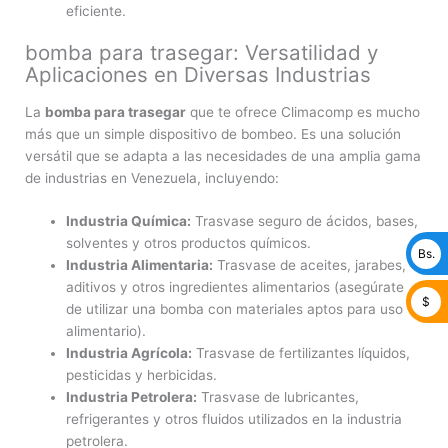
eficiente.
bomba para trasegar: Versatilidad y
Aplicaciones en Diversas Industrias
La
bomba para trasegar
que te ofrece Climacomp es mucho
más que un simple dispositivo de bombeo. Es una solución
versátil que se adapta a las necesidades de una amplia gama
de industrias en Venezuela, incluyendo:
Industria Química:
Trasvase seguro de ácidos, bases,
solventes y otros productos químicos.
Bs.
Industria Alimentaria:
Trasvase de aceites, jarabes,
aditivos y otros ingredientes alimentarios (asegúrate
$
de utilizar una bomba con materiales aptos para uso
alimentario).
Industria Agrícola:
Trasvase de fertilizantes líquidos,
pesticidas y herbicidas.
Industria Petrolera:
Trasvase de lubricantes,
refrigerantes y otros fluidos utilizados en la industria
petrolera.