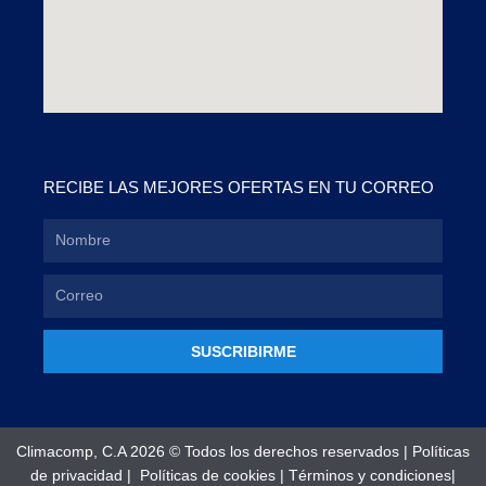
RECIBE LAS MEJORES OFERTAS EN TU CORREO
SUSCRIBIRME
Climacomp, C.A 2026 © Todos los derechos reservados |
Políticas
de privacidad
|
Políticas de cookies
|
Términos y condiciones
|