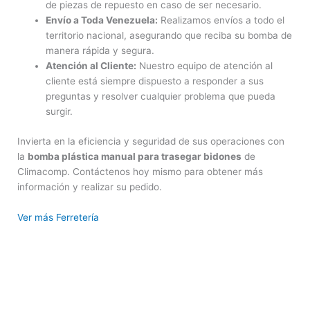
de piezas de repuesto en caso de ser necesario.
Envío a Toda Venezuela:
Realizamos envíos a todo el
territorio nacional, asegurando que reciba su bomba de
manera rápida y segura.
Atención al Cliente:
Nuestro equipo de atención al
cliente está siempre dispuesto a responder a sus
preguntas y resolver cualquier problema que pueda
surgir.
Invierta en la eficiencia y seguridad de sus operaciones con
la
bomba plástica manual para trasegar bidones
de
Climacomp. Contáctenos hoy mismo para obtener más
información y realizar su pedido.
Ver más Ferretería