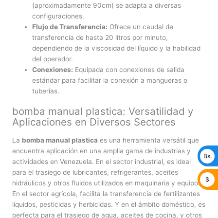
(aproximadamente 90cm) se adapta a diversas
configuraciones.
Flujo de Transferencia:
Ofrece un caudal de
transferencia de hasta 20 litros por minuto,
dependiendo de la viscosidad del líquido y la habilidad
del operador.
Conexiones:
Equipada con conexiones de salida
estándar para facilitar la conexión a mangueras o
tuberías.
bomba manual plastica: Versatilidad y
Aplicaciones en Diversos Sectores
La
bomba manual plastica
es una herramienta versátil que
encuentra aplicación en una amplia gama de industrias y
Bs.
actividades en Venezuela. En el sector industrial, es ideal
para el trasiego de lubricantes, refrigerantes, aceites
$
hidráulicos y otros fluidos utilizados en maquinaria y equipos.
En el sector agrícola, facilita la transferencia de fertilizantes
líquidos, pesticidas y herbicidas. Y en el ámbito doméstico, es
perfecta para el trasiego de agua, aceites de cocina, y otros