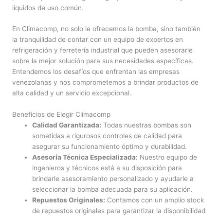
líquidos de uso común.
En Climacomp, no solo le ofrecemos la bomba, sino también
la tranquilidad de contar con un equipo de expertos en
refrigeración y ferretería industrial que pueden asesorarle
sobre la mejor solución para sus necesidades específicas.
Entendemos los desafíos que enfrentan las empresas
venezolanas y nos comprometemos a brindar productos de
alta calidad y un servicio excepcional.
Beneficios de Elegir Climacomp
Calidad Garantizada:
Todas nuestras bombas son
sometidas a rigurosos controles de calidad para
asegurar su funcionamiento óptimo y durabilidad.
Asesoría Técnica Especializada:
Nuestro equipo de
ingenieros y técnicos está a su disposición para
brindarle asesoramiento personalizado y ayudarle a
seleccionar la bomba adecuada para su aplicación.
Repuestos Originales:
Contamos con un amplio stock
de repuestos originales para garantizar la disponibilidad