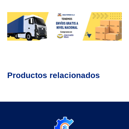
Productos relacionados