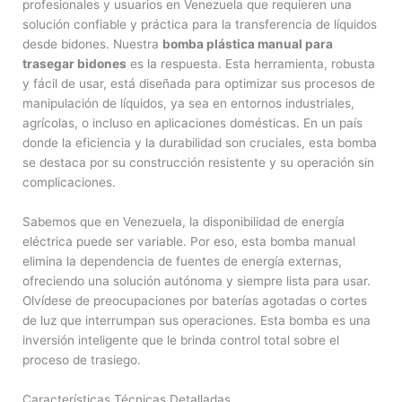
profesionales y usuarios en Venezuela que requieren una
solución confiable y práctica para la transferencia de líquidos
desde bidones. Nuestra
bomba plástica manual para
trasegar bidones
es la respuesta. Esta herramienta, robusta
y fácil de usar, está diseñada para optimizar sus procesos de
manipulación de líquidos, ya sea en entornos industriales,
agrícolas, o incluso en aplicaciones domésticas. En un país
donde la eficiencia y la durabilidad son cruciales, esta bomba
se destaca por su construcción resistente y su operación sin
complicaciones.
Sabemos que en Venezuela, la disponibilidad de energía
eléctrica puede ser variable. Por eso, esta bomba manual
elimina la dependencia de fuentes de energía externas,
ofreciendo una solución autónoma y siempre lista para usar.
Olvídese de preocupaciones por baterías agotadas o cortes
de luz que interrumpan sus operaciones. Esta bomba es una
inversión inteligente que le brinda control total sobre el
proceso de trasiego.
Características Técnicas Detalladas