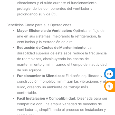
vibraciones y el ruido durante el funcionamiento,
protegiendo los componentes del ventilador y
prolongando su vida útil.
Beneficios Clave para sus Operaciones
Mayor Eficiencia de Ventilación:
Optimiza el flujo de
aire en sus sistemas, mejorando la refrigeración, la
ventilación y la extracción de aire.
Reducción de Costos de Mantenimiento:
La
durabilidad superior de esta aspa reduce la frecuencia
de reemplazos, disminuyendo los costos de
mantenimiento y minimizando el tiempo de inactividad
de sus equipos.
Bs.
Funcionamiento Silencioso:
El diseño equilibrado y la
construcción monobloc minimizan las vibraciones y el
$
ruido, creando un ambiente de trabajo más
confortable.
Fácil Instalación y Compatibilidad:
Diseñada para ser
compatible con una amplia variedad de modelos de
ventiladores, simplificando el proceso de instalación y