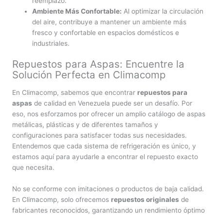
reemplazo.
Ambiente Más Confortable:
Al optimizar la circulación
del aire, contribuye a mantener un ambiente más
fresco y confortable en espacios domésticos e
industriales.
Repuestos para Aspas: Encuentre la
Solución Perfecta en Climacomp
En Climacomp, sabemos que encontrar
repuestos para
aspas
de calidad en Venezuela puede ser un desafío. Por
eso, nos esforzamos por ofrecer un amplio catálogo de aspas
metálicas, plásticas y de diferentes tamaños y
configuraciones para satisfacer todas sus necesidades.
Entendemos que cada sistema de refrigeración es único, y
estamos aquí para ayudarle a encontrar el repuesto exacto
que necesita.
No se conforme con imitaciones o productos de baja calidad.
En Climacomp, solo ofrecemos
repuestos originales
de
fabricantes reconocidos, garantizando un rendimiento óptimo