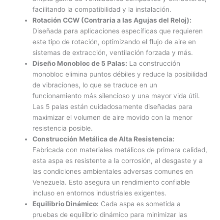
facilitando la compatibilidad y la instalación.
Rotación CCW (Contraria a las Agujas del Reloj):
Diseñada para aplicaciones específicas que requieren
este tipo de rotación, optimizando el flujo de aire en
sistemas de extracción, ventilación forzada y más.
Diseño Monobloc de 5 Palas:
La construcción
monobloc elimina puntos débiles y reduce la posibilidad
de vibraciones, lo que se traduce en un
funcionamiento más silencioso y una mayor vida útil.
Las 5 palas están cuidadosamente diseñadas para
maximizar el volumen de aire movido con la menor
resistencia posible.
Construcción Metálica de Alta Resistencia:
Fabricada con materiales metálicos de primera calidad,
esta aspa es resistente a la corrosión, al desgaste y a
las condiciones ambientales adversas comunes en
Venezuela. Esto asegura un rendimiento confiable
incluso en entornos industriales exigentes.
Equilibrio Dinámico:
Cada aspa es sometida a
pruebas de equilibrio dinámico para minimizar las