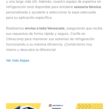
y una larga vida útil. Además, nuestro equipo de expertos en
refrigeración está disponible para brindarle
asesoría técnica
personalizada y ayudarle a seleccionar la aspa adecuada
para su aplicación específica.
Realizamos
envíos a toda Venezuela
, asegurando que reciba
sus repuestos de forma rápida y segura. Confíe en
Climacomp para mantener sus sistemas de refrigeración
funcionando a su máxima eficiencia. ¡Contáctenos hoy
mismo y descubra la diferencia!
Ver más Aspas