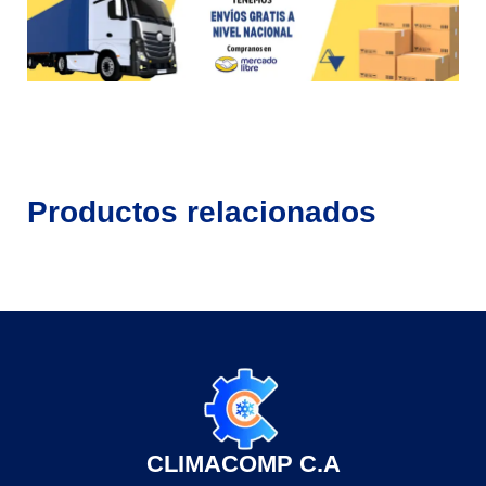
Productos relacionados
CLIMACOMP C.A